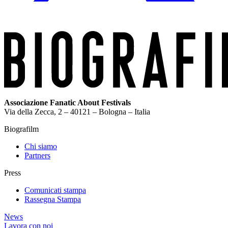
Associazione Fanatic About Festivals
Via della Zecca, 2 – 40121 – Bologna – Italia
Biografilm
Chi siamo
Partners
Press
Comunicati stampa
Rassegna Stampa
News
Lavora con noi