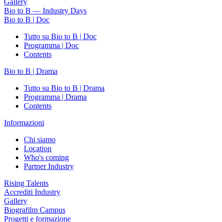
Gallery
Bio to B — Industry Days
Bio to B | Doc
Tutto su Bio to B | Doc
Programma | Doc
Contents
Bio to B | Drama
Tutto su Bio to B | Drama
Programma | Drama
Contents
Informazioni
Chi siamo
Location
Who's coming
Partner Industry
Rising Talents
Accrediti Industry
Gallery
Biografilm Campus
Progetti e formazione