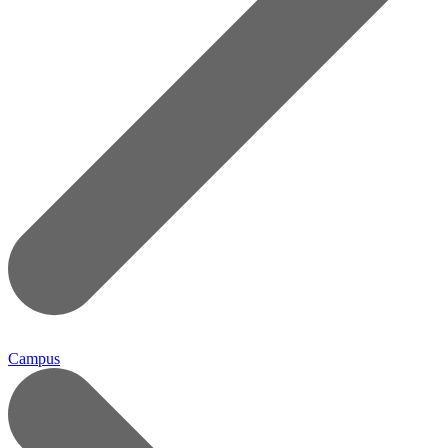
Campus