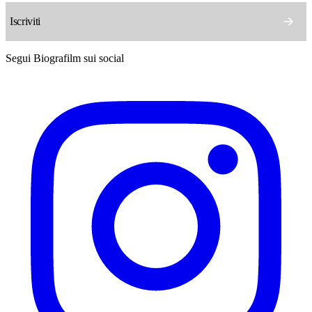
Segui Biografilm sui social