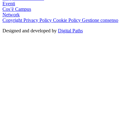
Eventi
Cos’è Campus
Network
Copyright
Privacy Policy
Cookie Policy
Gestione consenso
Designed and developed by
Digital Paths