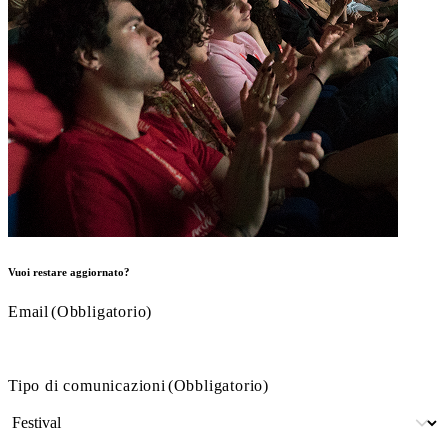
Vuoi restare aggiornato?
Email
(Obbligatorio)
Tipo di comunicazioni
(Obbligatorio)