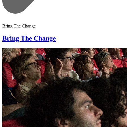
Bring The Change
Bring The Change