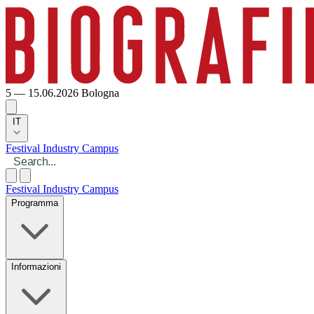
5 — 15.06.2026
Bologna
IT
Festival
Industry
Campus
Festival
Industry
Campus
Programma
Informazioni