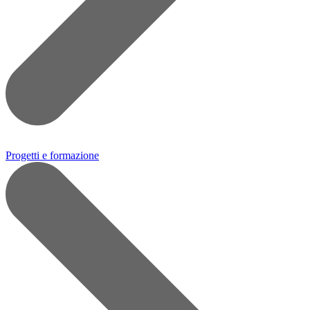
Progetti e formazione