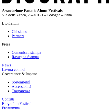
Associazione Fanatic About Festivals
Via della Zecca, 2 – 40121 – Bologna – Italia
Biografilm
Chi siamo
Partners
Press
Comunicati stampa
Rassegna Stampa
News
Lavora con noi
Governance & Impatto
Sostenibilità
Accessibilità
Trasparenza
Contatti
Biografilm Festival
Programma