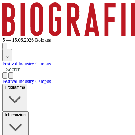
5 — 15.06.2026
Bologna
IT
Festival
Industry
Campus
Festival
Industry
Campus
Programma
Informazioni