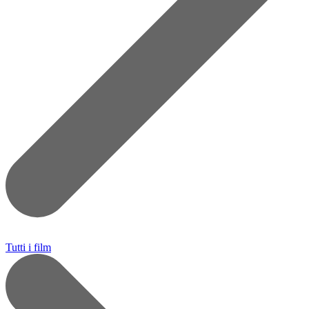
Tutti i film