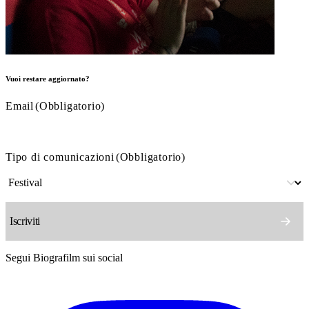
Vuoi restare aggiornato?
Email
(Obbligatorio)
Tipo di comunicazioni
(Obbligatorio)
Segui Biografilm sui social