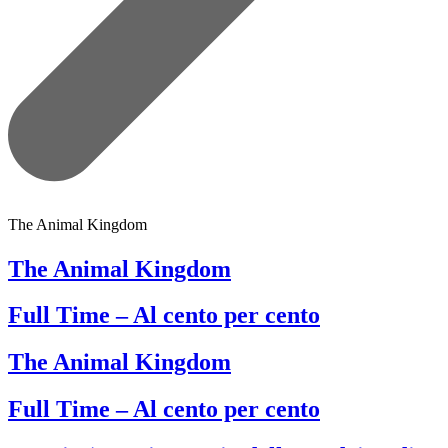
The Animal Kingdom
The Animal Kingdom
Full Time – Al cento per cento
The Animal Kingdom
Full Time – Al cento per cento