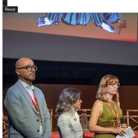
Reset