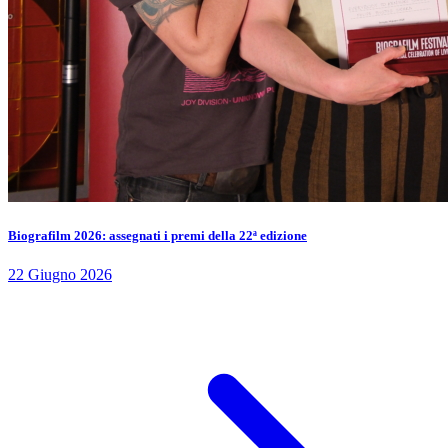
Biografilm 2026: assegnati i premi della 22ª edizione
22 Giugno 2026