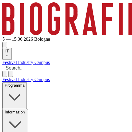
5 — 15.06.2026
Bologna
IT
Festival
Industry
Campus
Festival
Industry
Campus
Programma
Informazioni