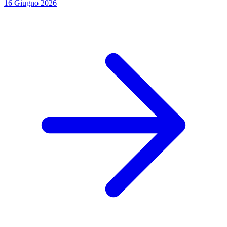
16 Giugno 2026