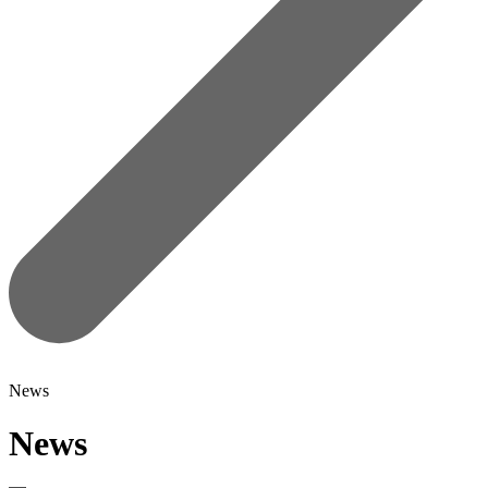
News
News