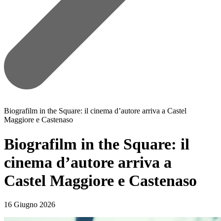
Biografilm in the Square: il cinema d’autore arriva a Castel
Maggiore e Castenaso
Biografilm in the Square: il
cinema d’autore arriva a
Castel Maggiore e Castenaso
16 Giugno 2026