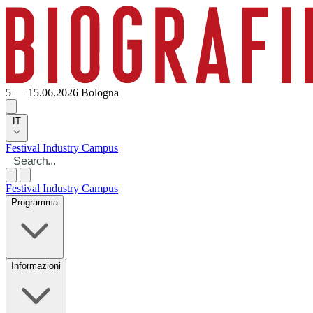
5 — 15.06.2026
Bologna
IT
Festival
Industry
Campus
Festival
Industry
Campus
Programma
Informazioni