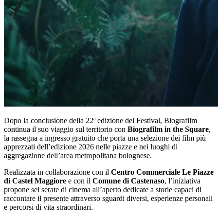
Dopo la conclusione della 22ª edizione del Festival, Biografilm
continua il suo viaggio sul territorio con
Biografilm in the Square
,
la rassegna a ingresso gratuito che porta una selezione dei film più
apprezzati dell’edizione 2026 nelle piazze e nei luoghi di
aggregazione dell’area metropolitana bolognese.
Realizzata in collaborazione con il
Centro Commerciale Le Piazze
di Castel Maggiore
e con il
Comune di Castenaso
, l’iniziativa
propone sei serate di cinema all’aperto dedicate a storie capaci di
raccontare il presente attraverso sguardi diversi, esperienze personali
e percorsi di vita straordinari.