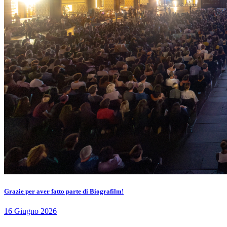
Grazie per aver fatto parte di Biografilm!
16 Giugno 2026