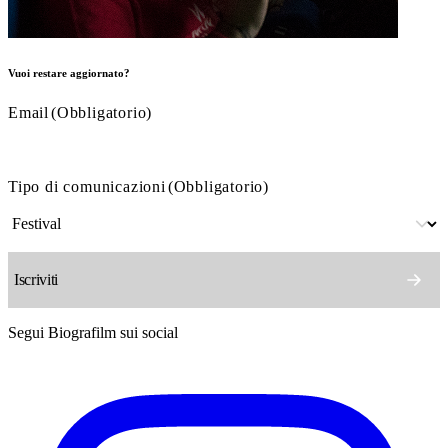
Vuoi restare aggiornato?
Email
(Obbligatorio)
Tipo di comunicazioni
(Obbligatorio)
Segui Biografilm sui social