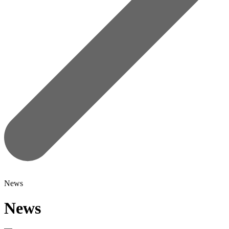
News
News