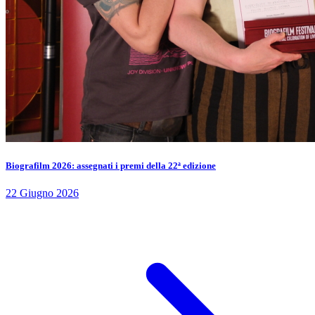
Biografilm 2026: assegnati i premi della 22ª edizione
22 Giugno 2026