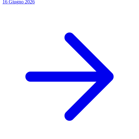
16 Giugno 2026