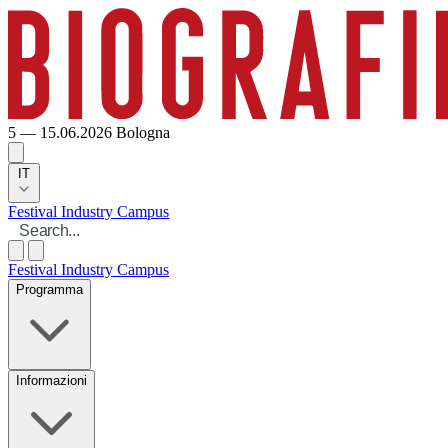
5 — 15.06.2026
Bologna
IT
Festival
Industry
Campus
Festival
Industry
Campus
Programma
Informazioni