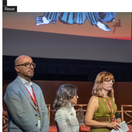
Reset