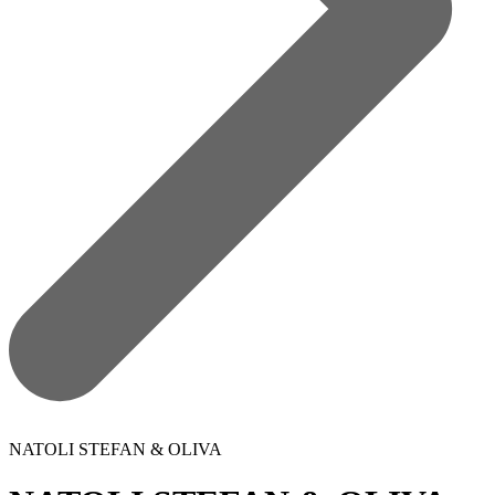
NATOLI STEFAN & OLIVA