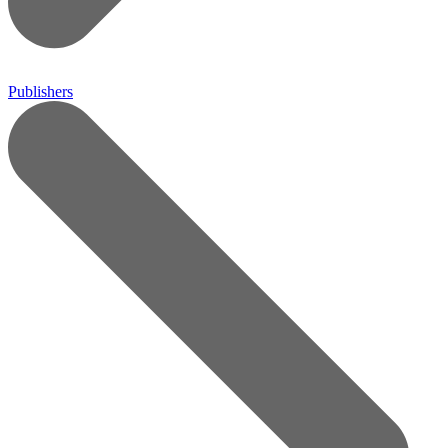
Publishers