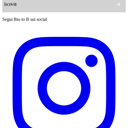
Segui Bio to B sui social