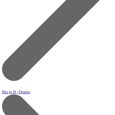
Bio to B | Drama