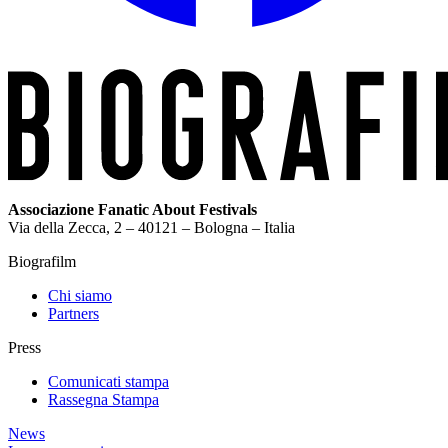
Associazione Fanatic About Festivals
Via della Zecca, 2 – 40121 – Bologna – Italia
Biografilm
Chi siamo
Partners
Press
Comunicati stampa
Rassegna Stampa
News