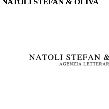
NATOLI STEFAN & OLIVA