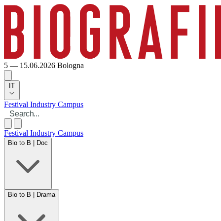
5 — 15.06.2026
Bologna
IT
Festival
Industry
Campus
Festival
Industry
Campus
Bio to B | Doc
Bio to B | Drama