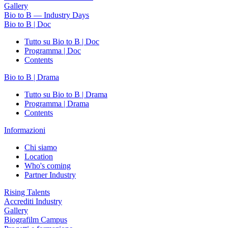
Gallery
Bio to B — Industry Days
Bio to B | Doc
Tutto su Bio to B | Doc
Programma | Doc
Contents
Bio to B | Drama
Tutto su Bio to B | Drama
Programma | Drama
Contents
Informazioni
Chi siamo
Location
Who's coming
Partner Industry
Rising Talents
Accrediti Industry
Gallery
Biografilm Campus