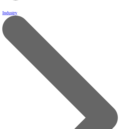
Industry