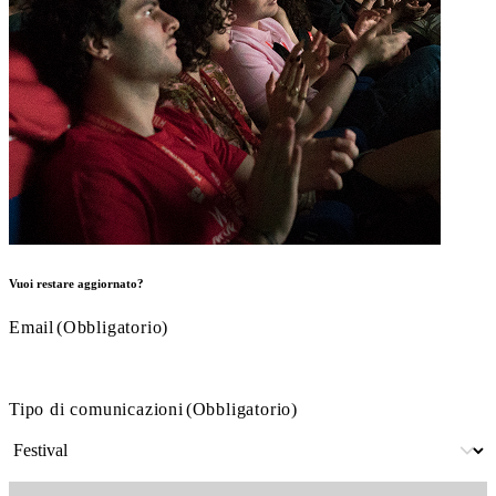
Vuoi restare aggiornato?
Email
(Obbligatorio)
Tipo di comunicazioni
(Obbligatorio)