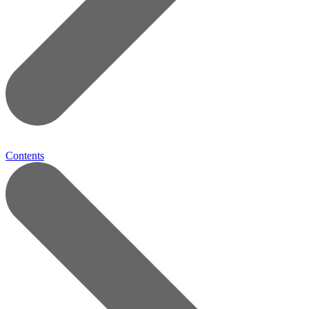
Contents