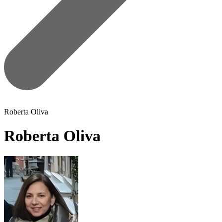
Roberta Oliva
Roberta Oliva