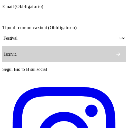
Email
(Obbligatorio)
Tipo di comunicazioni
(Obbligatorio)
Segui Bio to B sui social