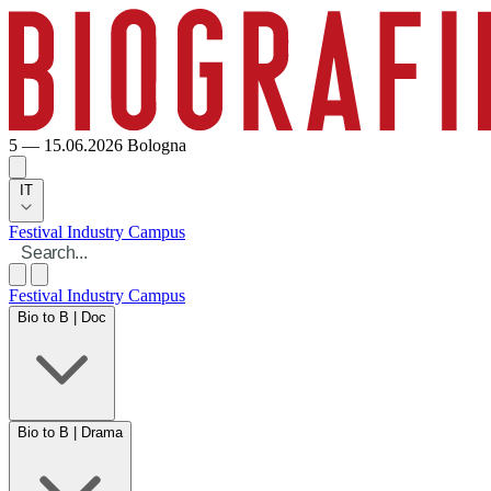
5 — 15.06.2026
Bologna
IT
Festival
Industry
Campus
Festival
Industry
Campus
Bio to B | Doc
Bio to B | Drama