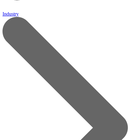
Industry