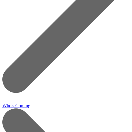
Who's Coming