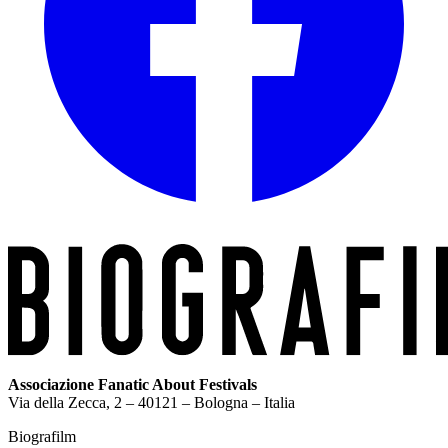
Associazione Fanatic About Festivals
Via della Zecca, 2 – 40121 – Bologna – Italia
Biografilm