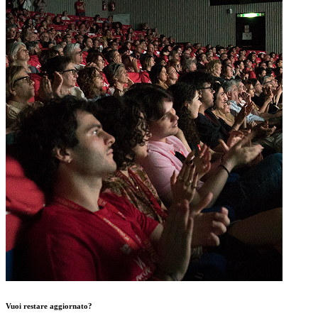
Vuoi restare aggiornato?