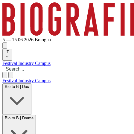
5 — 15.06.2026
Bologna
IT
Festival
Industry
Campus
Festival
Industry
Campus
Bio to B | Doc
Bio to B | Drama