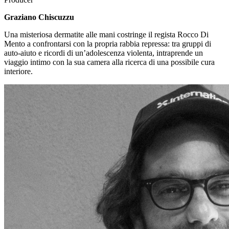
Graziano Chiscuzzu
Una misteriosa dermatite alle mani costringe il regista Rocco Di
Mento a confrontarsi con la propria rabbia repressa: tra gruppi di
auto-aiuto e ricordi di un’adolescenza violenta, intraprende un
viaggio intimo con la sua camera alla ricerca di una possibile cura
interiore.