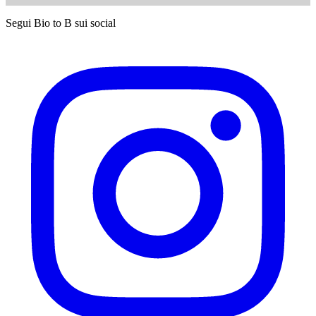
Segui Bio to B sui social