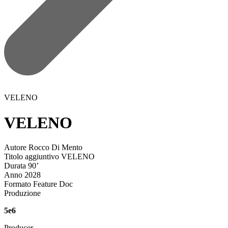
VELENO
VELENO
Autore
Rocco Di Mento
Titolo aggiuntivo
VELENO
Durata
90’
Anno
2028
Formato
Feature Doc
Produzione
5e6
Producer