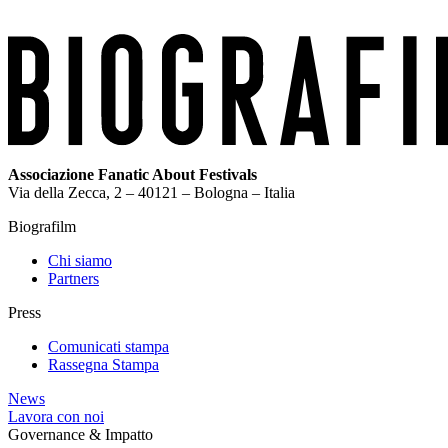
Associazione Fanatic About Festivals
Via della Zecca, 2 – 40121 – Bologna – Italia
Biografilm
Chi siamo
Partners
Press
Comunicati stampa
Rassegna Stampa
News
Lavora con noi
Governance & Impatto