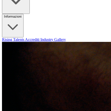
Informazioni
Rising Talents
Accrediti Industry
Gallery