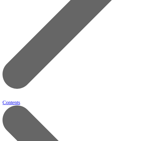
Contents