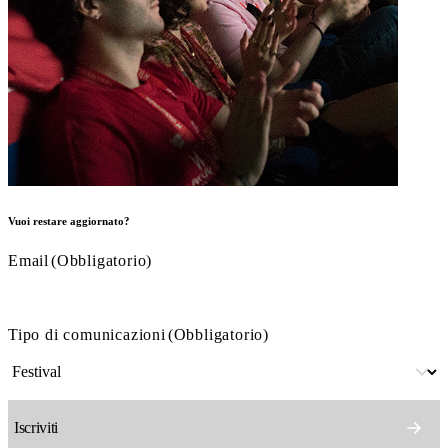
Vuoi restare aggiornato?
Email
(Obbligatorio)
Tipo di comunicazioni
(Obbligatorio)