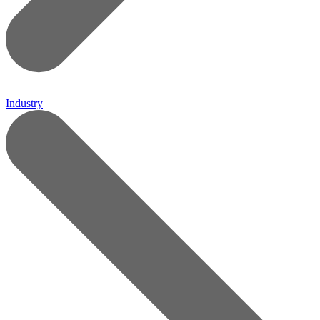
Industry