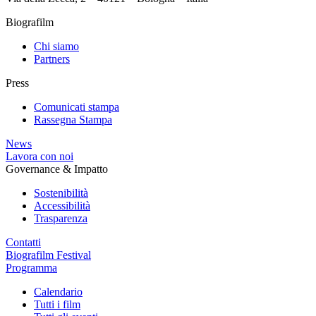
Biografilm
Chi siamo
Partners
Press
Comunicati stampa
Rassegna Stampa
News
Lavora con noi
Governance & Impatto
Sostenibilità
Accessibilità
Trasparenza
Contatti
Biografilm Festival
Programma
Calendario
Tutti i film