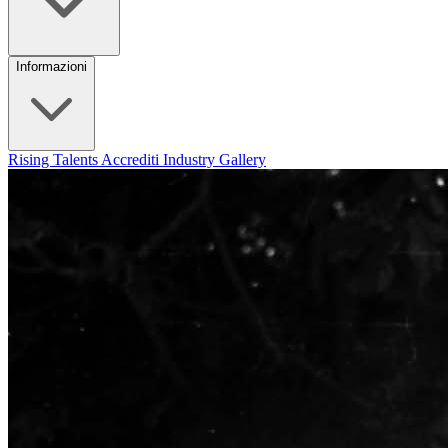
Informazioni
Rising Talents
Accrediti Industry
Gallery