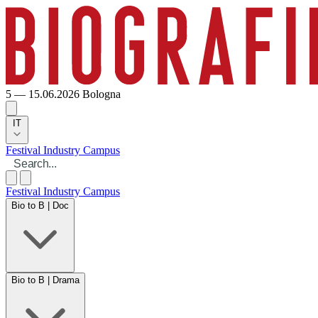
5 — 15.06.2026
Bologna
IT
Festival
Industry
Campus
Festival
Industry
Campus
Bio to B | Doc
Bio to B | Drama