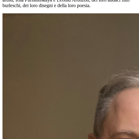
burleschi, dei loro disegni e della loro poesia.