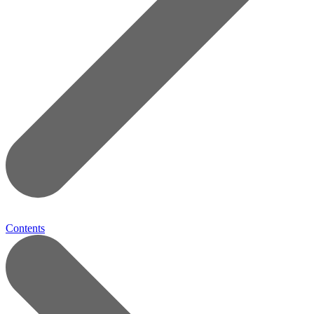
Contents