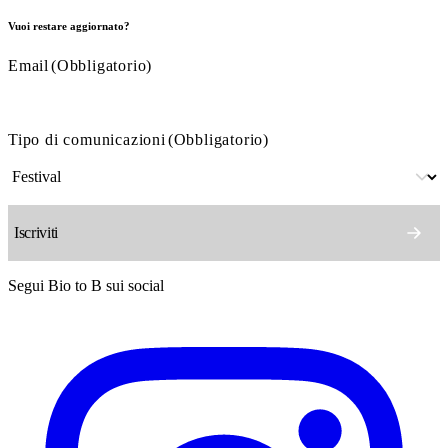
Vuoi restare aggiornato?
Email
(Obbligatorio)
Tipo di comunicazioni
(Obbligatorio)
Segui Bio to B sui social