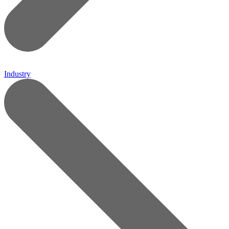
Industry