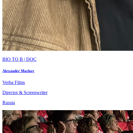
BIO TO B | DOC
Alexander Markov
Verba Films
Director & Screenwriter
Russia