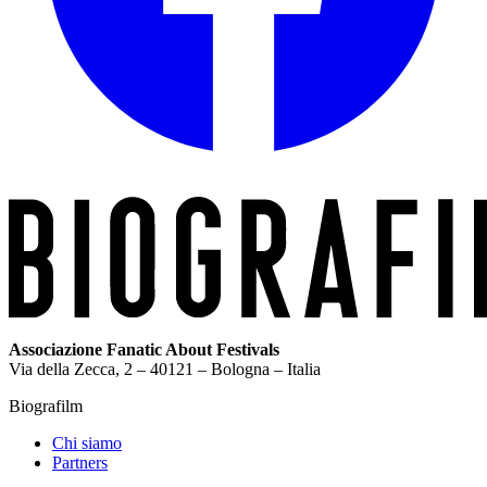
Associazione Fanatic About Festivals
Via della Zecca, 2 – 40121 – Bologna – Italia
Biografilm
Chi siamo
Partners