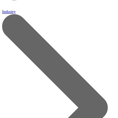
Industry