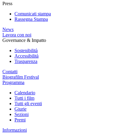
Press
Comunicati stampa
Rassegna Stampa
News
Lavora con noi
Governance & Impatto
Sostenibilità
Accessibilità
Trasparenza
Contatti
Biografilm Festival
Programma
Calendario
Tutti i film
Tutti gli eventi
Giurie
Sezioni
Premi
Informazioni