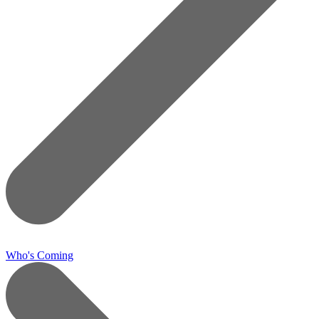
Who's Coming