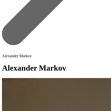
Alexander Markov
Alexander Markov