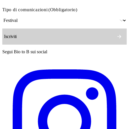
Tipo di comunicazioni
(Obbligatorio)
Segui Bio to B sui social