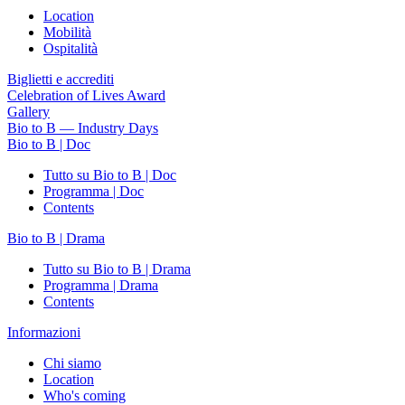
Location
Mobilità
Ospitalità
Biglietti e accrediti
Celebration of Lives Award
Gallery
Bio to B — Industry Days
Bio to B | Doc
Tutto su Bio to B | Doc
Programma | Doc
Contents
Bio to B | Drama
Tutto su Bio to B | Drama
Programma | Drama
Contents
Informazioni
Chi siamo
Location
Who's coming