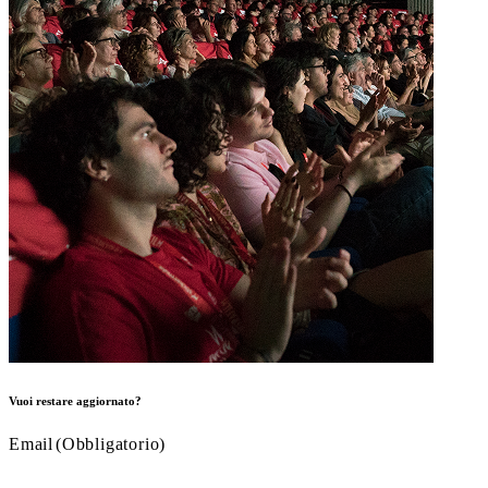
Vuoi restare aggiornato?
Email
(Obbligatorio)