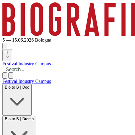
5 — 15.06.2026
Bologna
IT
Festival
Industry
Campus
Festival
Industry
Campus
Bio to B | Doc
Bio to B | Drama