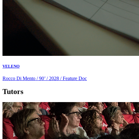
VELENO
Rocco Di Mento / 90’ / 2028 / Feature Doc
Tutors