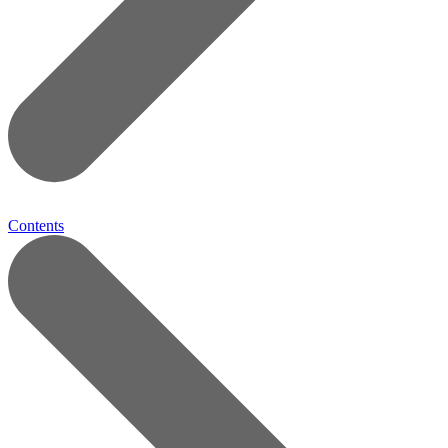
Contents