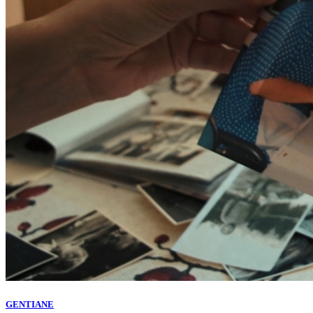
GENTIANE