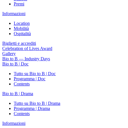
Premi
Informazioni
Location
Mobilità
Ospitalità
Biglietti e accrediti
Celebration of Lives Award
Gallery
Bio to B — Industry Days
Bio to B | Doc
Tutto su Bio to B | Doc
Programma | Doc
Contents
Bio to B | Drama
Tutto su Bio to B | Drama
Programma | Drama
Contents
Informazioni