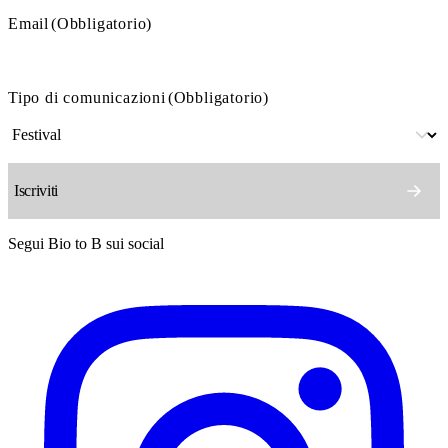
Email
(Obbligatorio)
Tipo di comunicazioni
(Obbligatorio)
Segui Bio to B sui social