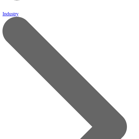
Industry