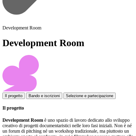
Development Room
Development Room
Il progetto
Bando e iscrizioni
Selezione e partecipazione
Il progetto
Development Room
è uno spazio di lavoro dedicato allo sviluppo
creativo di progetti documentaristici nelle loro fasi iniziali. Non è né
un forum di pitching né un workshop tradizionale, ma piuttosto un