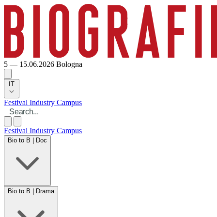
5 — 15.06.2026
Bologna
IT
Festival
Industry
Campus
Festival
Industry
Campus
Bio to B | Doc
Bio to B | Drama