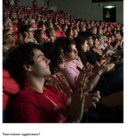
Vuoi restare aggiornato?