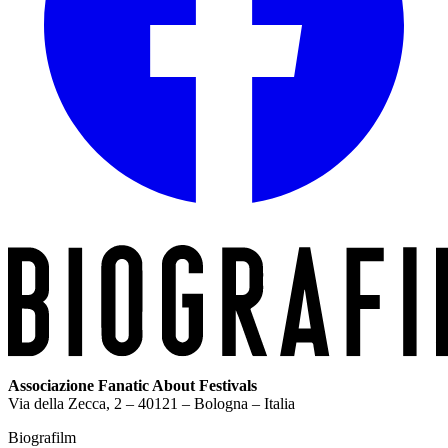
Associazione Fanatic About Festivals
Via della Zecca, 2 – 40121 – Bologna – Italia
Biografilm