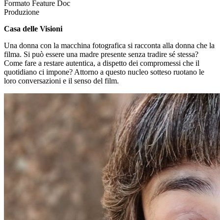
Formato
Feature Doc
Produzione
Casa delle Visioni
Una donna con la macchina fotografica si racconta alla donna che la
filma. Si può essere una madre presente senza tradire sé stessa?
Come fare a restare autentica, a dispetto dei compromessi che il
quotidiano ci impone? Attorno a questo nucleo sotteso ruotano le
loro conversazioni e il senso del film.