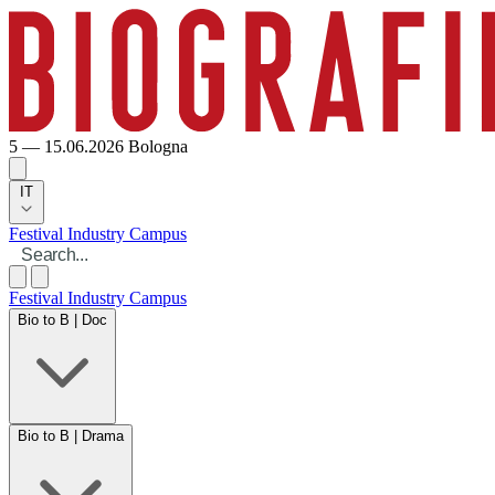
5 — 15.06.2026
Bologna
IT
Festival
Industry
Campus
Festival
Industry
Campus
Bio to B | Doc
Bio to B | Drama