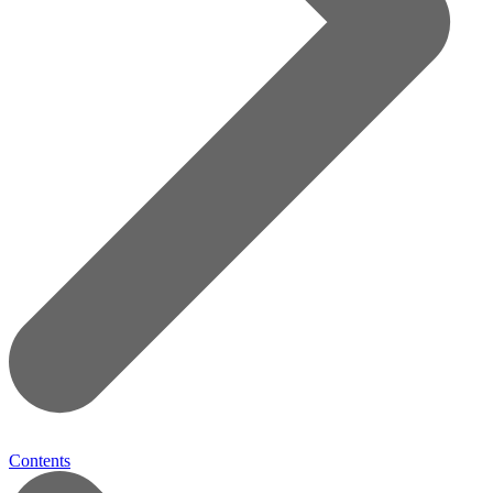
Contents