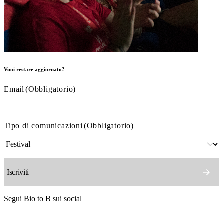
Vuoi restare aggiornato?
Email
(Obbligatorio)
Tipo di comunicazioni
(Obbligatorio)
Segui Bio to B sui social