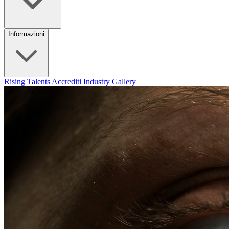
Informazioni
Rising Talents
Accrediti Industry
Gallery