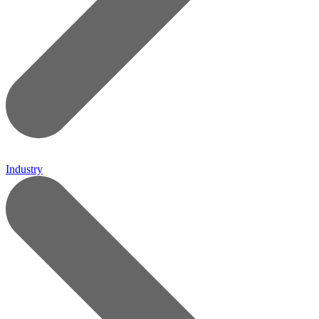
Industry