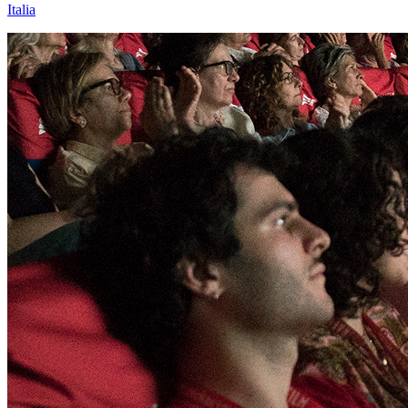
Italia