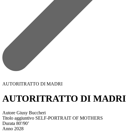
AUTORITRATTO DI MADRI
AUTORITRATTO DI MADRI
Autore
Giusy Buccheri
Titolo aggiuntivo
SELF-PORTRAIT OF MOTHERS
Durata
80'/90’
Anno
2028