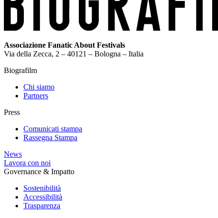
Associazione Fanatic About Festivals
Via della Zecca, 2 – 40121 – Bologna – Italia
Biografilm
Chi siamo
Partners
Press
Comunicati stampa
Rassegna Stampa
News
Lavora con noi
Governance & Impatto
Sostenibilità
Accessibilità
Trasparenza