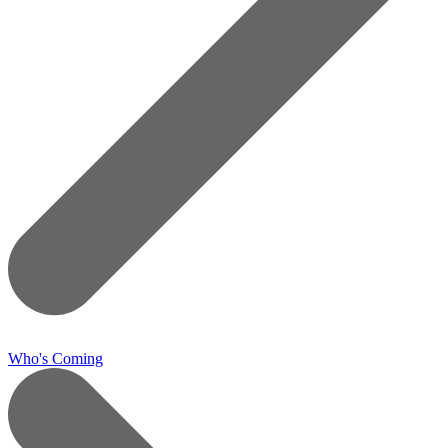
Who's Coming