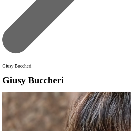
Giusy Buccheri
Giusy Buccheri