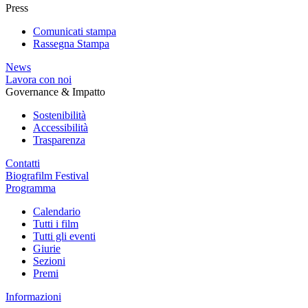
Press
Comunicati stampa
Rassegna Stampa
News
Lavora con noi
Governance & Impatto
Sostenibilità
Accessibilità
Trasparenza
Contatti
Biografilm Festival
Programma
Calendario
Tutti i film
Tutti gli eventi
Giurie
Sezioni
Premi
Informazioni