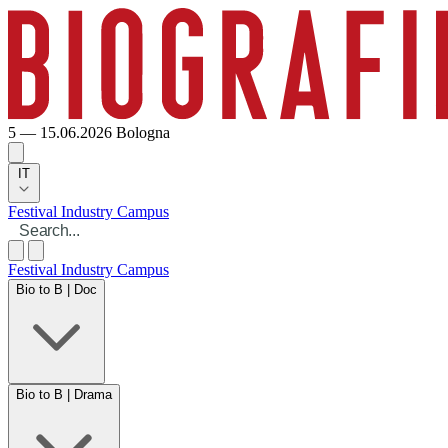
5 — 15.06.2026
Bologna
IT
Festival
Industry
Campus
Festival
Industry
Campus
Bio to B | Doc
Bio to B | Drama