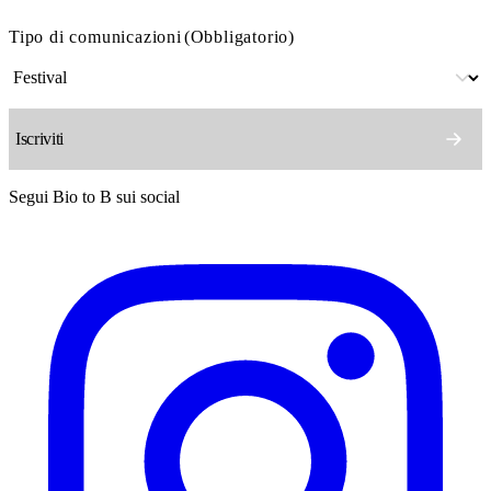
Tipo di comunicazioni
(Obbligatorio)
Segui Bio to B sui social