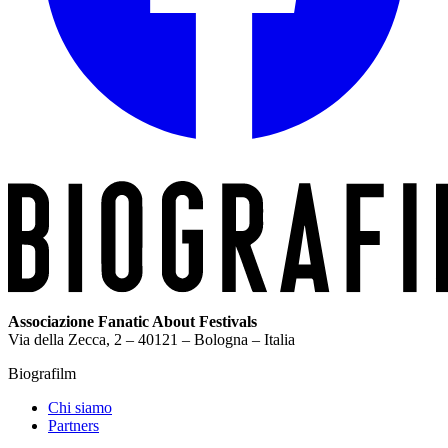
Associazione Fanatic About Festivals
Via della Zecca, 2 – 40121 – Bologna – Italia
Biografilm
Chi siamo
Partners