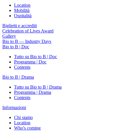
Location
Mobilità
Ospitalità
Biglietti e accrediti
Celebration of Lives Award
Gallery
Bio to B — Industry Days
Bio to B | Doc
Tutto su Bio to B | Doc
Programma | Doc
Contents
Bio to B | Drama
Tutto su Bio to B | Drama
Programma | Drama
Contents
Informazioni
Chi siamo
Location
Who's coming