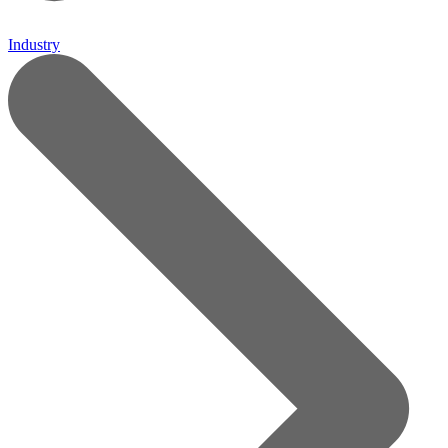
Industry