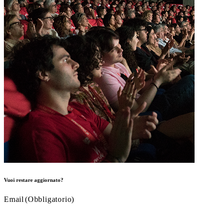
Vuoi restare aggiornato?
Email
(Obbligatorio)