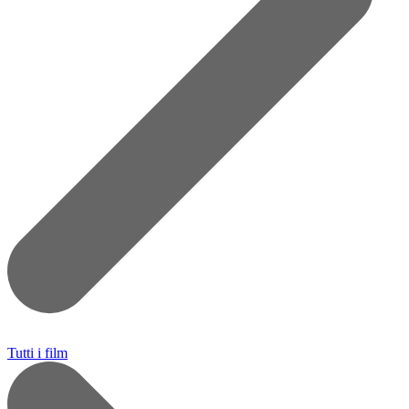
Tutti i film