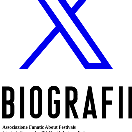
Associazione Fanatic About Festivals