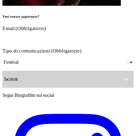
Vuoi restare aggiornato?
Email
(Obbligatorio)
Tipo di comunicazioni
(Obbligatorio)
Segui Biografilm sui social