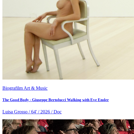
Biografilm Art & Music
The Good Body - Giuseppe Bertolucci Walking with Eve Ensler
Luisa Grosso / 64' / 2026 / Doc