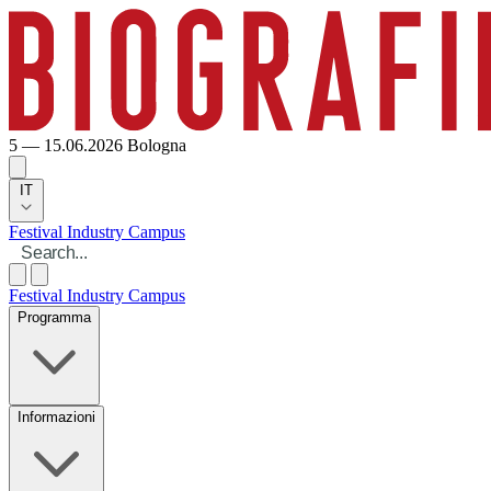
5 — 15.06.2026
Bologna
IT
Festival
Industry
Campus
Festival
Industry
Campus
Programma
Informazioni