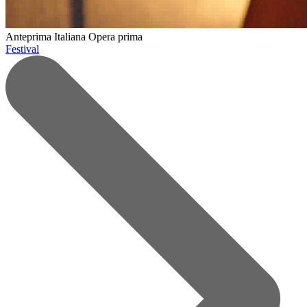
Anteprima Italiana
Opera prima
Festival