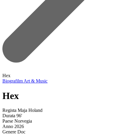
Hex
Biografilm Art & Music
Hex
Regista
Maja Holand
Durata
96'
Paese
Norvegia
Anno
2026
Genere
Doc