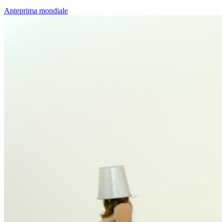
Anteprima mondiale