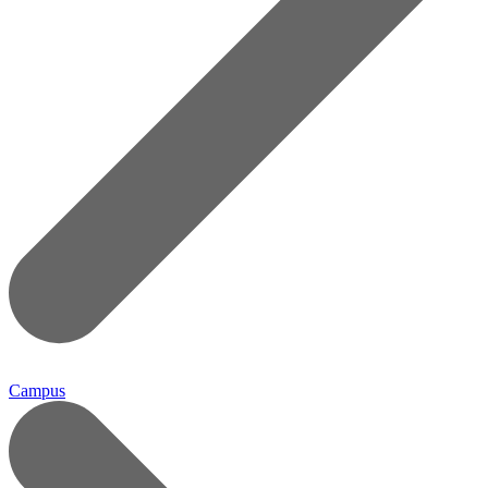
Campus