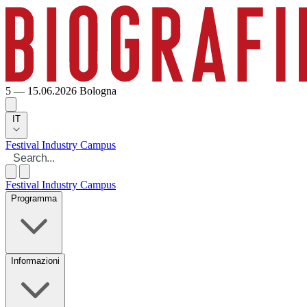
5 — 15.06.2026
Bologna
IT
Festival
Industry
Campus
Festival
Industry
Campus
Programma
Informazioni