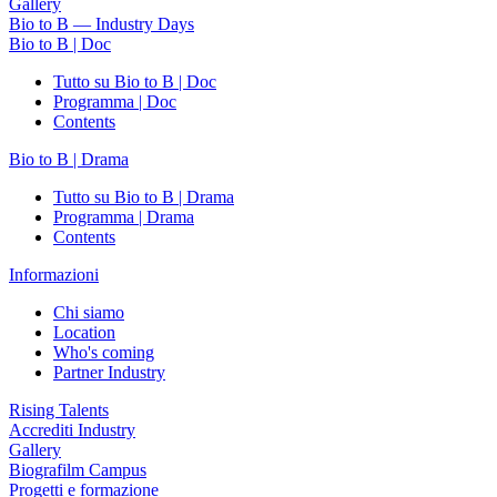
Gallery
Bio to B — Industry Days
Bio to B | Doc
Tutto su Bio to B | Doc
Programma | Doc
Contents
Bio to B | Drama
Tutto su Bio to B | Drama
Programma | Drama
Contents
Informazioni
Chi siamo
Location
Who's coming
Partner Industry
Rising Talents
Accrediti Industry
Gallery
Biografilm Campus
Progetti e formazione