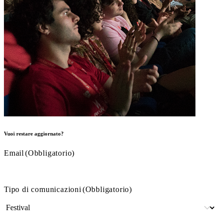
Vuoi restare aggiornato?
Email
(Obbligatorio)
Tipo di comunicazioni
(Obbligatorio)