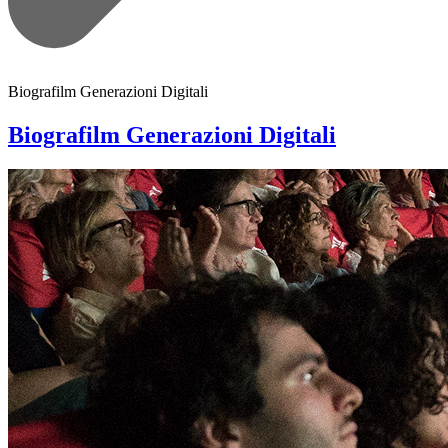
Biografilm Generazioni Digitali
Biografilm Generazioni Digitali