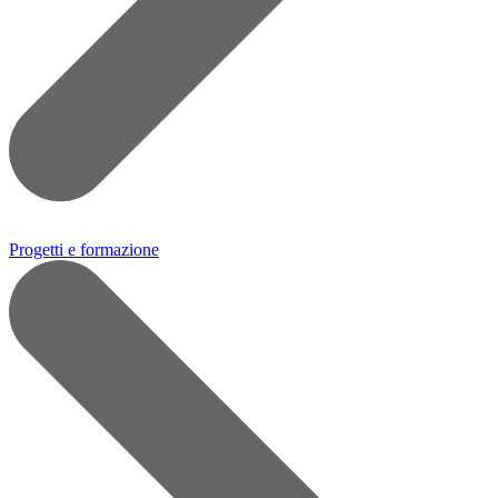
Progetti e formazione