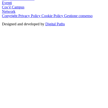
Eventi
Cos’è Campus
Network
Copyright
Privacy Policy
Cookie Policy
Gestione consenso
Designed and developed by
Digital Paths