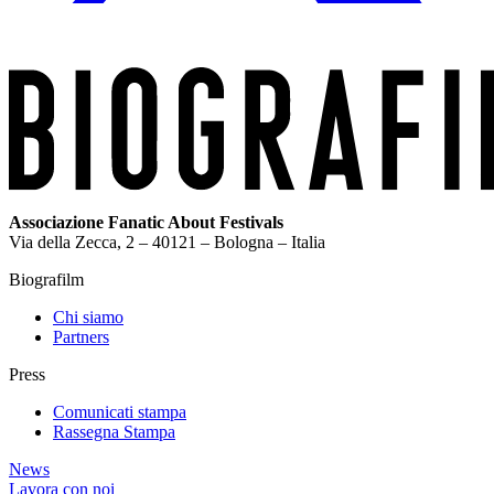
Associazione Fanatic About Festivals
Via della Zecca, 2 – 40121 – Bologna – Italia
Biografilm
Chi siamo
Partners
Press
Comunicati stampa
Rassegna Stampa
News
Lavora con noi