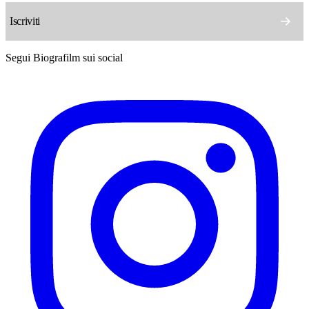
Segui Biografilm sui social