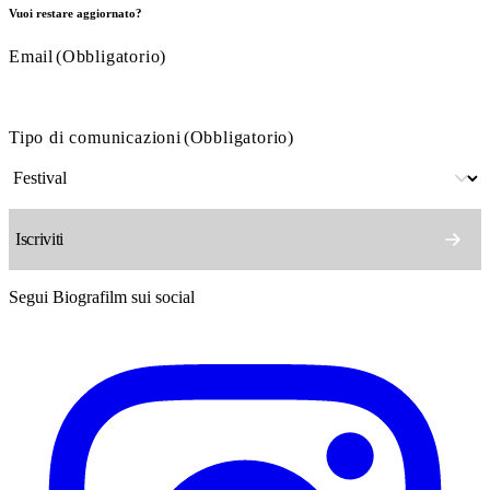
Vuoi restare aggiornato?
Email
(Obbligatorio)
Tipo di comunicazioni
(Obbligatorio)
Segui Biografilm sui social