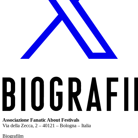
Associazione Fanatic About Festivals
Via della Zecca, 2 – 40121 – Bologna – Italia
Biografilm