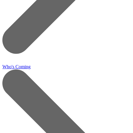
Who's Coming