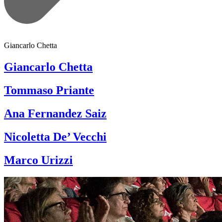
Giancarlo Chetta
Giancarlo Chetta
Tommaso Priante
Ana Fernandez Saiz
Nicoletta De’ Vecchi
Marco Urizzi