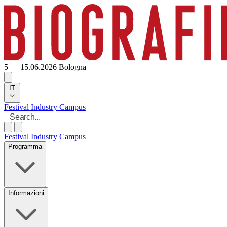
5 — 15.06.2026
Bologna
IT
Festival
Industry
Campus
Festival
Industry
Campus
Programma
Informazioni