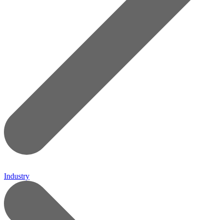
Industry