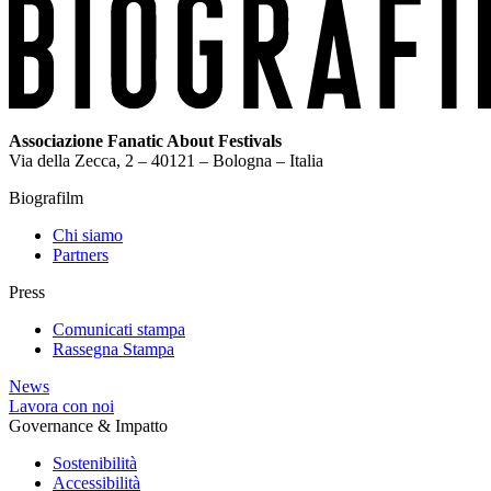
Associazione Fanatic About Festivals
Via della Zecca, 2 – 40121 – Bologna – Italia
Biografilm
Chi siamo
Partners
Press
Comunicati stampa
Rassegna Stampa
News
Lavora con noi
Governance & Impatto
Sostenibilità
Accessibilità