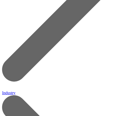
Industry