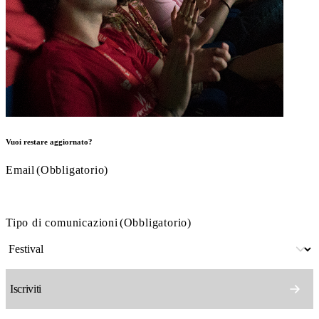
Vuoi restare aggiornato?
Email
(Obbligatorio)
Tipo di comunicazioni
(Obbligatorio)