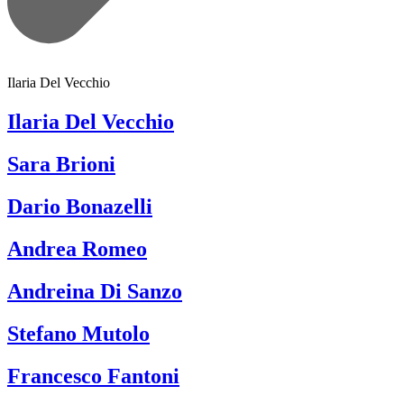
Ilaria Del Vecchio
Ilaria Del Vecchio
Sara Brioni
Dario Bonazelli
Andrea Romeo
Andreina Di Sanzo
Stefano Mutolo
Francesco Fantoni