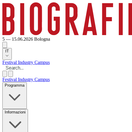
5 — 15.06.2026
Bologna
IT
Festival
Industry
Campus
Festival
Industry
Campus
Programma
Informazioni