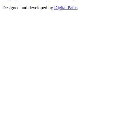
Designed and developed by
Digital Paths