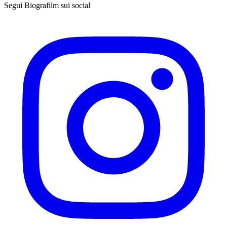
Segui Biografilm sui social