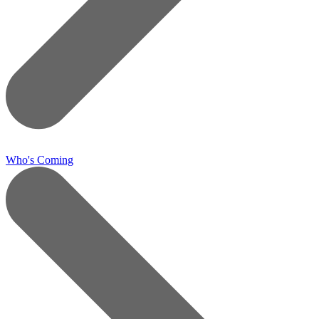
Who's Coming