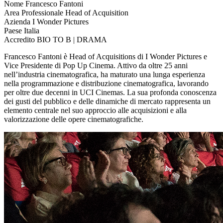
Nome
Francesco Fantoni
Area Professionale
Head of Acquisition
Azienda
I Wonder Pictures
Paese
Italia
Accredito
BIO TO B | DRAMA
Francesco Fantoni è Head of Acquisitions di I Wonder Pictures e
Vice Presidente di Pop Up Cinema. Attivo da oltre 25 anni
nell’industria cinematografica, ha maturato una lunga esperienza
nella programmazione e distribuzione cinematografica, lavorando
per oltre due decenni in UCI Cinemas. La sua profonda conoscenza
dei gusti del pubblico e delle dinamiche di mercato rappresenta un
elemento centrale nel suo approccio alle acquisizioni e alla
valorizzazione delle opere cinematografiche.