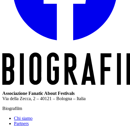
Associazione Fanatic About Festivals
Via della Zecca, 2 – 40121 – Bologna – Italia
Biografilm
Chi siamo
Partners