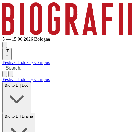
5 — 15.06.2026
Bologna
IT
Festival
Industry
Campus
Festival
Industry
Campus
Bio to B | Doc
Bio to B | Drama