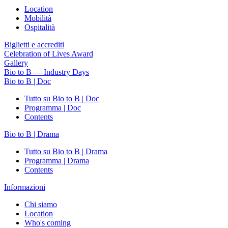
Location
Mobilità
Ospitalità
Biglietti e accrediti
Celebration of Lives Award
Gallery
Bio to B — Industry Days
Bio to B | Doc
Tutto su Bio to B | Doc
Programma | Doc
Contents
Bio to B | Drama
Tutto su Bio to B | Drama
Programma | Drama
Contents
Informazioni
Chi siamo
Location
Who's coming