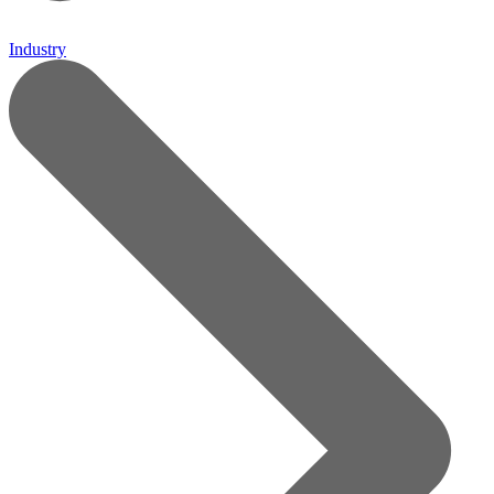
Industry