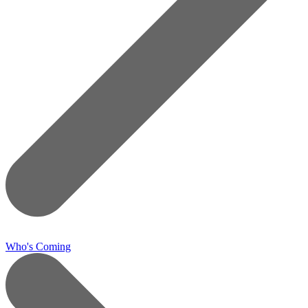
Who's Coming