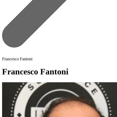
Francesco Fantoni
Francesco Fantoni