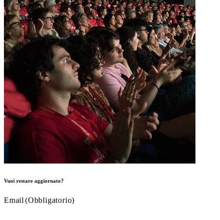
Vuoi restare aggiornato?
Email
(Obbligatorio)