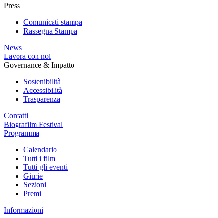
Press
Comunicati stampa
Rassegna Stampa
News
Lavora con noi
Governance & Impatto
Sostenibilità
Accessibilità
Trasparenza
Contatti
Biografilm Festival
Programma
Calendario
Tutti i film
Tutti gli eventi
Giurie
Sezioni
Premi
Informazioni