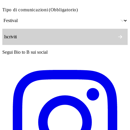
Tipo di comunicazioni
(Obbligatorio)
Segui Bio to B sui social