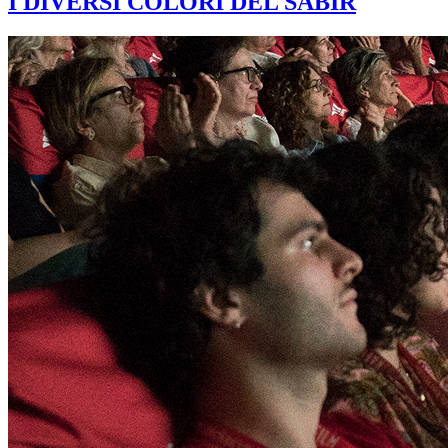
I DIVERSI COLORI DEL SABIR