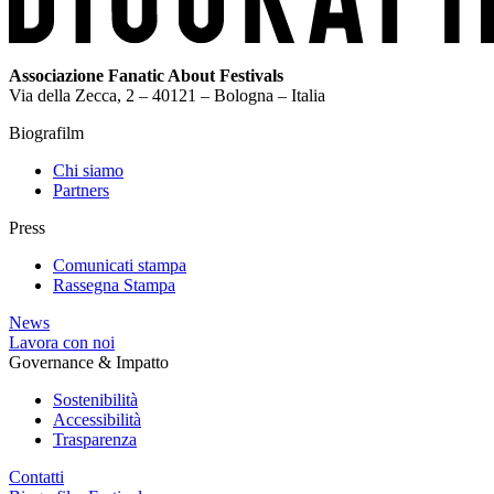
Associazione Fanatic About Festivals
Via della Zecca, 2 – 40121 – Bologna – Italia
Biografilm
Chi siamo
Partners
Press
Comunicati stampa
Rassegna Stampa
News
Lavora con noi
Governance & Impatto
Sostenibilità
Accessibilità
Trasparenza
Contatti