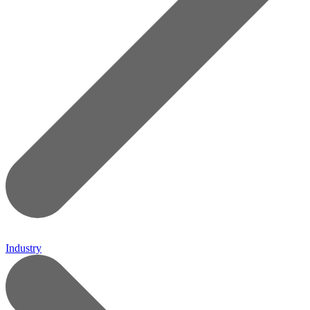
Industry