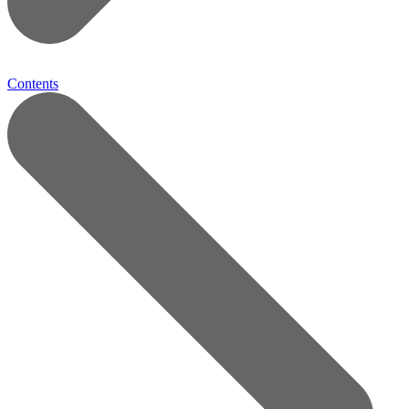
Contents