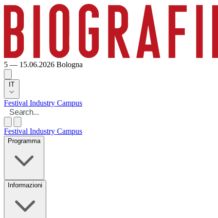
5 — 15.06.2026
Bologna
IT
Festival
Industry
Campus
Festival
Industry
Campus
Programma
Informazioni