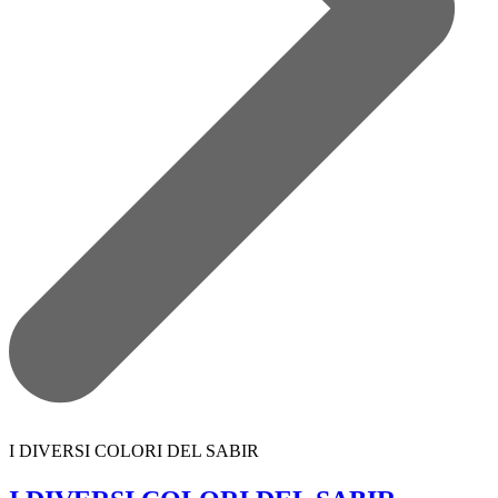
I DIVERSI COLORI DEL SABIR