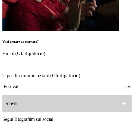
Vuoi restare aggiornato?
Email
(Obbligatorio)
Tipo di comunicazioni
(Obbligatorio)
Segui Biografilm sui social