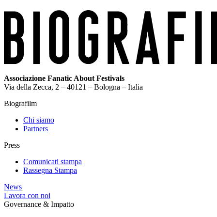
Associazione Fanatic About Festivals
Via della Zecca, 2 – 40121 – Bologna – Italia
Biografilm
Chi siamo
Partners
Press
Comunicati stampa
Rassegna Stampa
News
Lavora con noi
Governance & Impatto