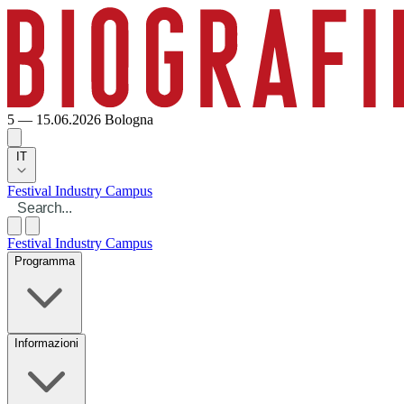
5 — 15.06.2026
Bologna
IT
Festival
Industry
Campus
Festival
Industry
Campus
Programma
Informazioni