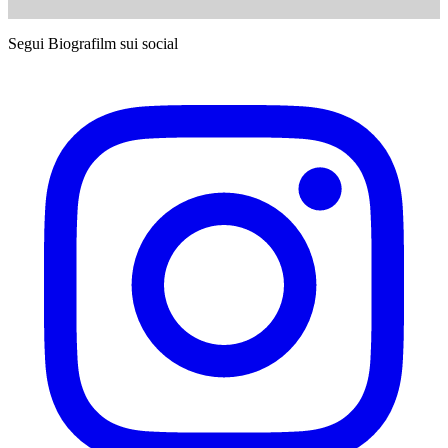
Segui Biografilm sui social