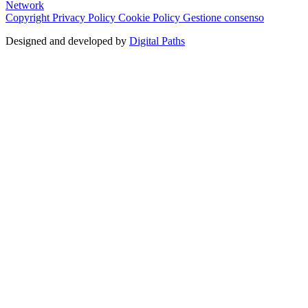
Network
Copyright
Privacy Policy
Cookie Policy
Gestione consenso
Designed and developed by
Digital Paths