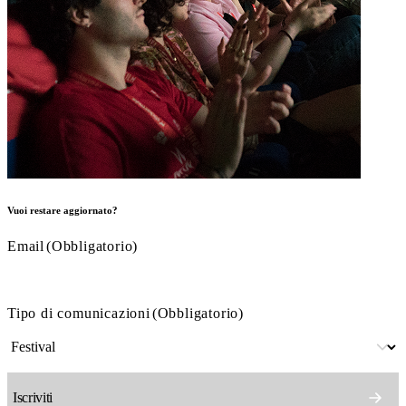
Vuoi restare aggiornato?
Email
(Obbligatorio)
Tipo di comunicazioni
(Obbligatorio)