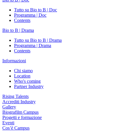
Tutto su Bio to B | Doc
Programma | Doc
Contents
Bio to B | Drama
Tutto su Bio to B | Drama
Programma | Drama
Contents
Informazioni
Chi siamo
Location
Who's coming
Partner Industry
Rising Talents
Accrediti Industry
Gallery
Biografilm Campus
Progetti e formazione
Eventi
Cos’è Campus