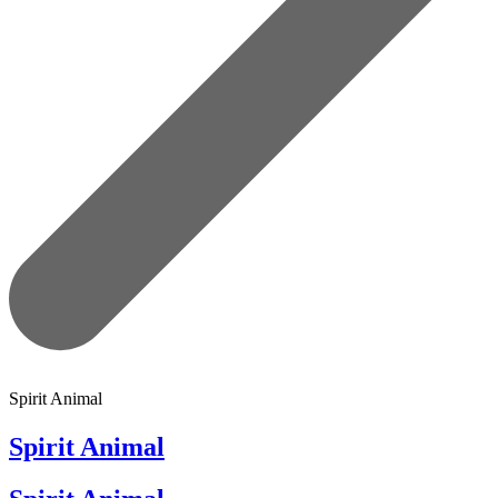
Spirit Animal
Spirit Animal