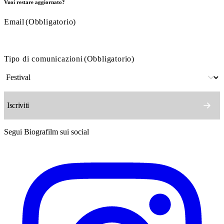
Vuoi restare aggiornato?
Email
(Obbligatorio)
Tipo di comunicazioni
(Obbligatorio)
Segui Biografilm sui social