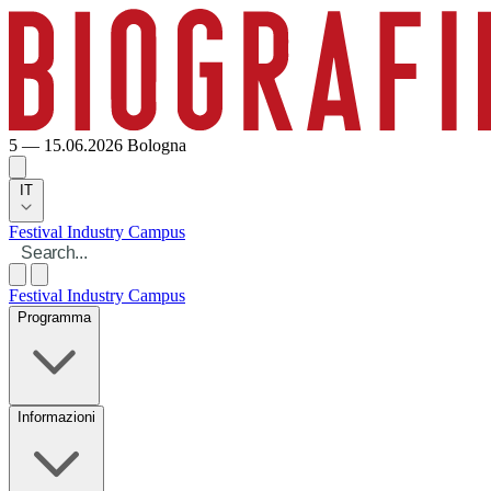
5 — 15.06.2026
Bologna
IT
Festival
Industry
Campus
Festival
Industry
Campus
Programma
Informazioni