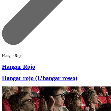
Hangar Rojo
Hangar Rojo
Hangar rojo (L’hangar rosso)