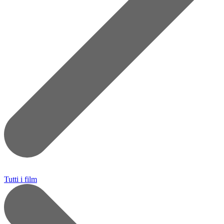
Tutti i film