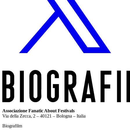
Associazione Fanatic About Festivals
Via della Zecca, 2 – 40121 – Bologna – Italia
Biografilm