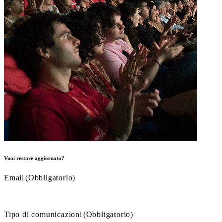
Vuoi restare aggiornato?
Email
(Obbligatorio)
Tipo di comunicazioni
(Obbligatorio)