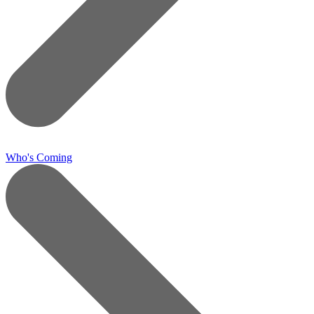
Who's Coming