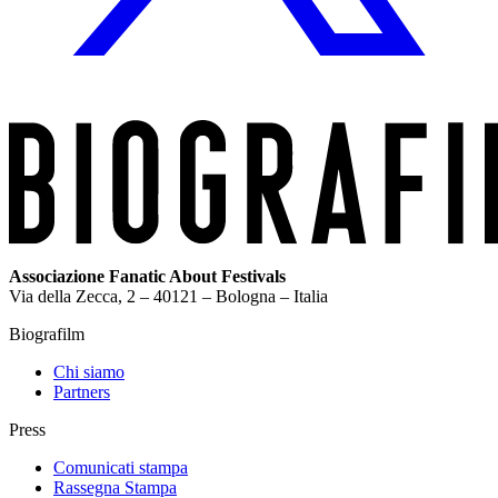
Associazione Fanatic About Festivals
Via della Zecca, 2 – 40121 – Bologna – Italia
Biografilm
Chi siamo
Partners
Press
Comunicati stampa
Rassegna Stampa