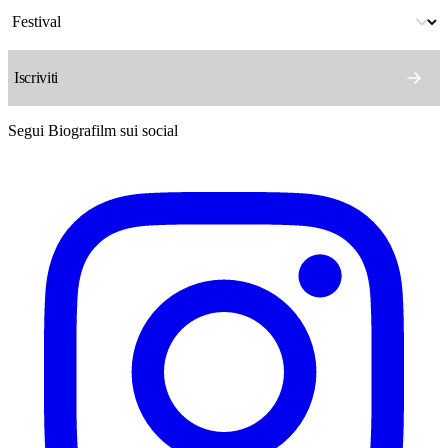
Segui Biografilm sui social