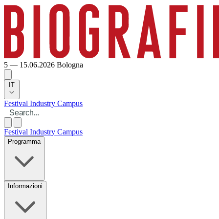
5 — 15.06.2026
Bologna
IT
Festival
Industry
Campus
Festival
Industry
Campus
Programma
Informazioni