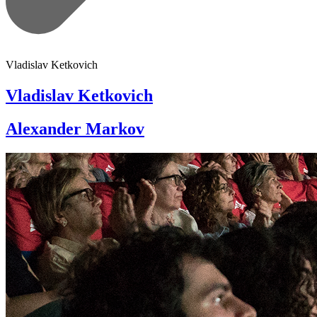
Vladislav Ketkovich
Vladislav Ketkovich
Alexander Markov