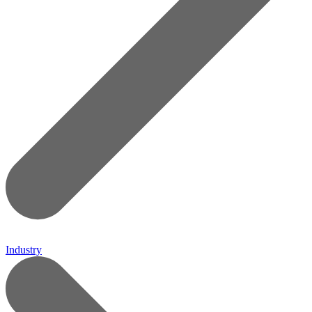
Industry