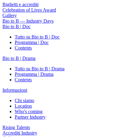
Biglietti e accrediti
Celebration of Lives Award
Gallery
Bio to B — Industry Days
Bio to B | Doc
Tutto su Bio to B | Doc
Programma | Doc
Contents
Bio to B | Drama
Tutto su Bio to B | Drama
Programma | Drama
Contents
Informazioni
Chi siamo
Location
Who's coming
Partner Industry
Rising Talents
Accrediti Industry