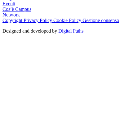
Eventi
Cos’è Campus
Network
Copyright
Privacy Policy
Cookie Policy
Gestione consenso
Designed and developed by
Digital Paths