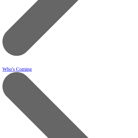
Who's Coming