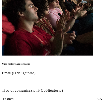
Vuoi restare aggiornato?
Email
(Obbligatorio)
Tipo di comunicazioni
(Obbligatorio)