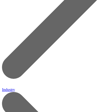
Industry