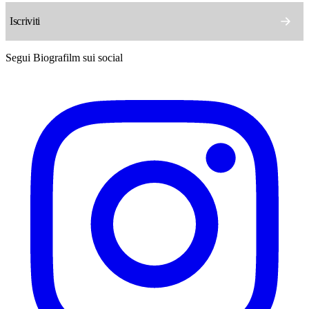
Segui Biografilm sui social