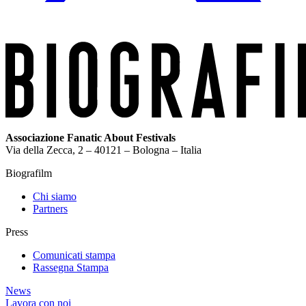
Associazione Fanatic About Festivals
Via della Zecca, 2 – 40121 – Bologna – Italia
Biografilm
Chi siamo
Partners
Press
Comunicati stampa
Rassegna Stampa
News
Lavora con noi