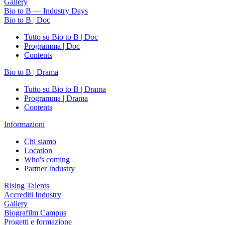
Gallery
Bio to B — Industry Days
Bio to B | Doc
Tutto su Bio to B | Doc
Programma | Doc
Contents
Bio to B | Drama
Tutto su Bio to B | Drama
Programma | Drama
Contents
Informazioni
Chi siamo
Location
Who's coming
Partner Industry
Rising Talents
Accrediti Industry
Gallery
Biografilm Campus
Progetti e formazione