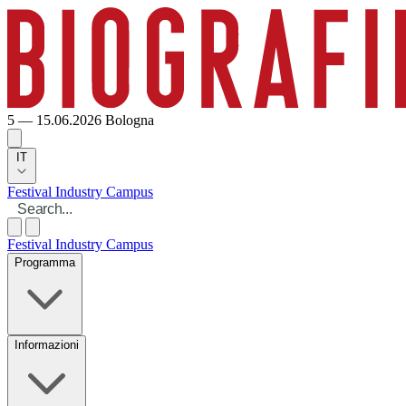
5 — 15.06.2026
Bologna
IT
Festival
Industry
Campus
Festival
Industry
Campus
Programma
Informazioni