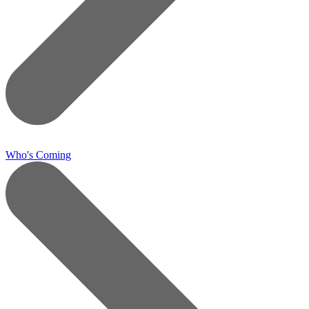
Who's Coming