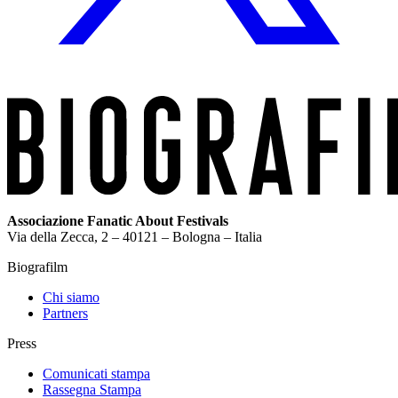
Associazione Fanatic About Festivals
Via della Zecca, 2 – 40121 – Bologna – Italia
Biografilm
Chi siamo
Partners
Press
Comunicati stampa
Rassegna Stampa