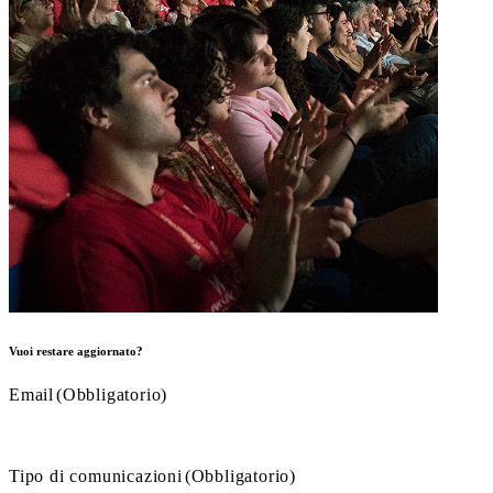
Vuoi restare aggiornato?
Email
(Obbligatorio)
Tipo di comunicazioni
(Obbligatorio)