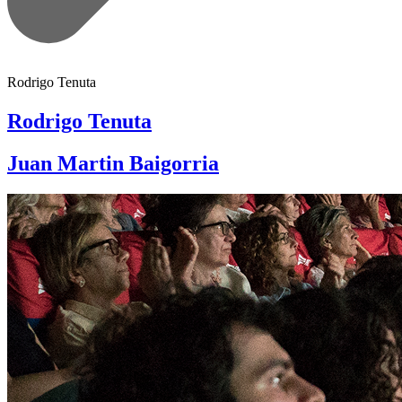
Rodrigo Tenuta
Rodrigo Tenuta
Juan Martin Baigorria