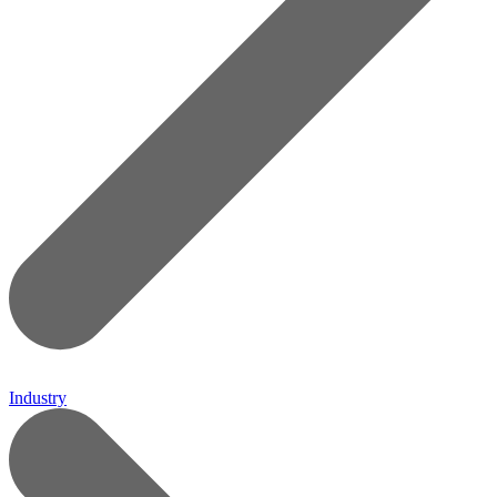
Industry