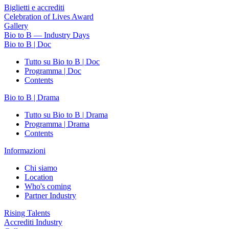
Biglietti e accrediti
Celebration of Lives Award
Gallery
Bio to B — Industry Days
Bio to B | Doc
Tutto su Bio to B | Doc
Programma | Doc
Contents
Bio to B | Drama
Tutto su Bio to B | Drama
Programma | Drama
Contents
Informazioni
Chi siamo
Location
Who's coming
Partner Industry
Rising Talents
Accrediti Industry