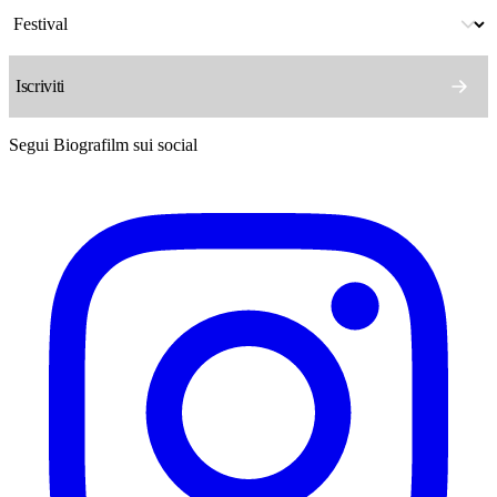
Segui Biografilm sui social