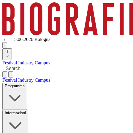
5 — 15.06.2026
Bologna
IT
Festival
Industry
Campus
Festival
Industry
Campus
Programma
Informazioni