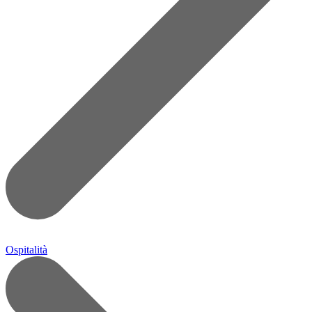
Ospitalità