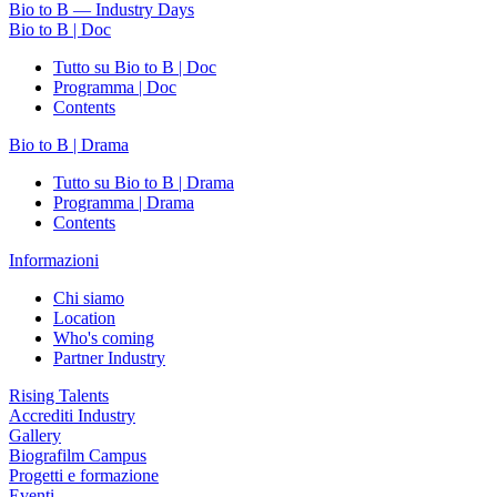
Bio to B — Industry Days
Bio to B | Doc
Tutto su Bio to B | Doc
Programma | Doc
Contents
Bio to B | Drama
Tutto su Bio to B | Drama
Programma | Drama
Contents
Informazioni
Chi siamo
Location
Who's coming
Partner Industry
Rising Talents
Accrediti Industry
Gallery
Biografilm Campus
Progetti e formazione
Eventi