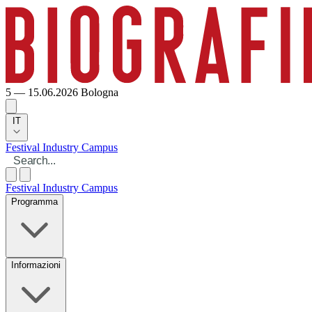
5 — 15.06.2026
Bologna
IT
Festival
Industry
Campus
Festival
Industry
Campus
Programma
Informazioni