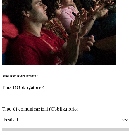
Vuoi restare aggiornato?
Email
(Obbligatorio)
Tipo di comunicazioni
(Obbligatorio)