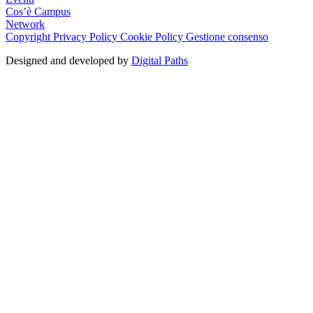
Cos’è Campus
Network
Copyright
Privacy Policy
Cookie Policy
Gestione consenso
Designed and developed by
Digital Paths