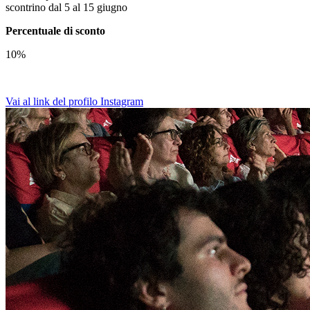
scontrino dal 5 al 15 giugno
Percentuale di sconto
10%
Vai al link del profilo Instagram