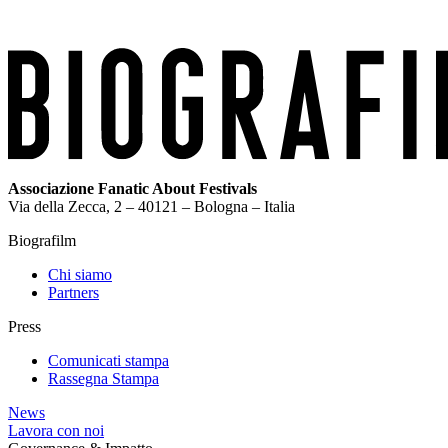
Associazione Fanatic About Festivals
Via della Zecca, 2 – 40121 – Bologna – Italia
Biografilm
Chi siamo
Partners
Press
Comunicati stampa
Rassegna Stampa
News
Lavora con noi