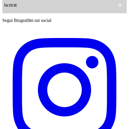
Segui Biografilm sui social