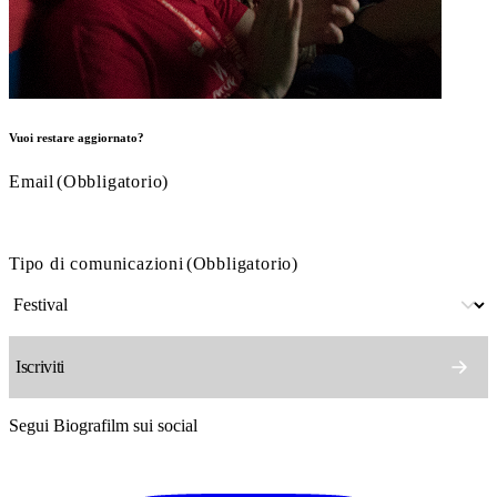
Vuoi restare aggiornato?
Email
(Obbligatorio)
Tipo di comunicazioni
(Obbligatorio)
Segui Biografilm sui social