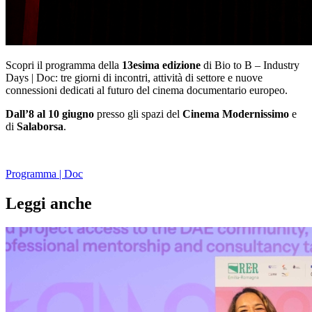
Scopri il programma della
13esima edizione
di Bio to B – Industry
Days | Doc: tre giorni di incontri, attività di settore e nuove
connessioni dedicati al futuro del cinema documentario europeo.
Dall’8 al 10 giugno
presso gli spazi del
Cinema Modernissimo
e
di
Salaborsa
.
Programma | Doc
Leggi anche