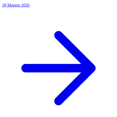
29 Maggio 2026