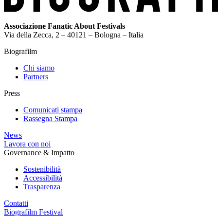
Associazione Fanatic About Festivals
Via della Zecca, 2 – 40121 – Bologna – Italia
Biografilm
Chi siamo
Partners
Press
Comunicati stampa
Rassegna Stampa
News
Lavora con noi
Governance & Impatto
Sostenibilità
Accessibilità
Trasparenza
Contatti
Biografilm Festival