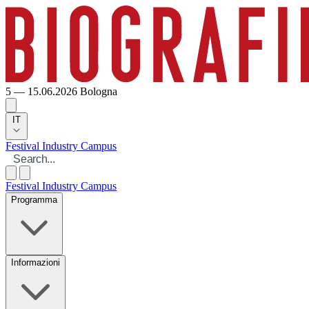
5 — 15.06.2026
Bologna
IT
Festival
Industry
Campus
Festival
Industry
Campus
Programma
Informazioni