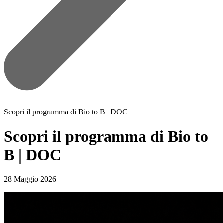
Scopri il programma di Bio to B | DOC
Scopri il programma di Bio to
B | DOC
28 Maggio 2026