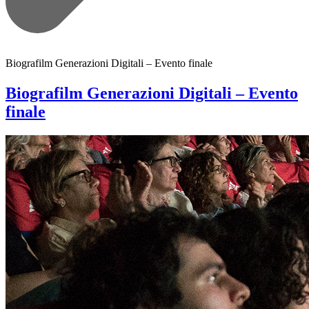
Biografilm Generazioni Digitali – Evento finale
Biografilm Generazioni Digitali – Evento
finale