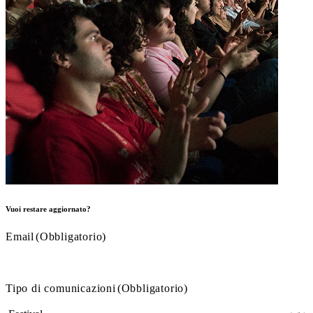
Vuoi restare aggiornato?
Email
(Obbligatorio)
Tipo di comunicazioni
(Obbligatorio)