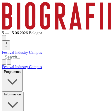
5 — 15.06.2026
Bologna
IT
Festival
Industry
Campus
Festival
Industry
Campus
Programma
Informazioni