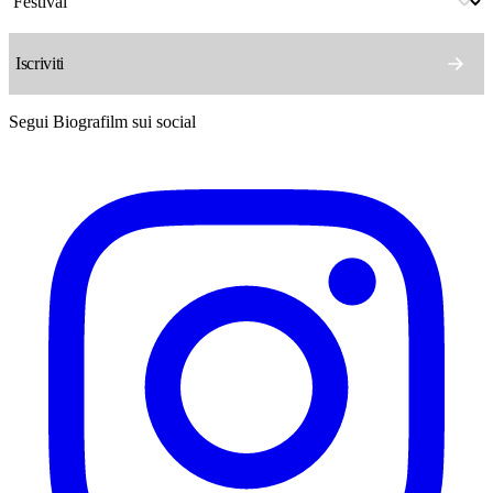
Segui Biografilm sui social