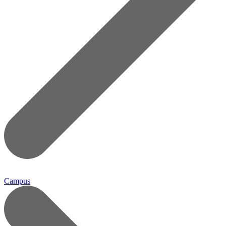
Campus