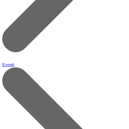
Eventi