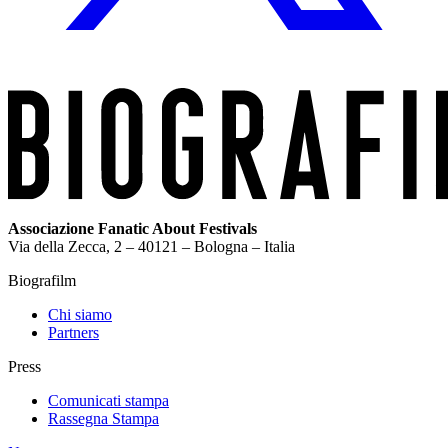
Associazione Fanatic About Festivals
Via della Zecca, 2 – 40121 – Bologna – Italia
Biografilm
Chi siamo
Partners
Press
Comunicati stampa
Rassegna Stampa