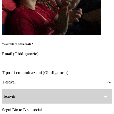
Vuoi restare aggiornato?
Email
(Obbligatorio)
Tipo di comunicazioni
(Obbligatorio)
Segui Bio to B sui social