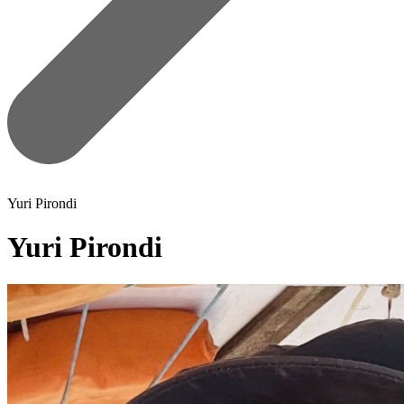
Yuri Pirondi
Yuri Pirondi