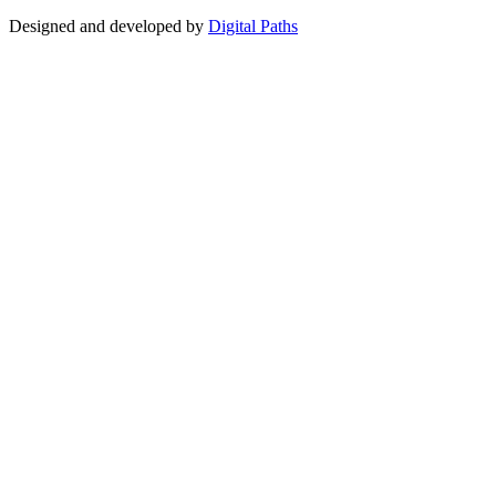
Designed and developed by
Digital Paths