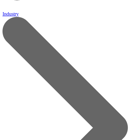
Industry