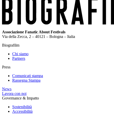
Associazione Fanatic About Festivals
Via della Zecca, 2 – 40121 – Bologna – Italia
Biografilm
Chi siamo
Partners
Press
Comunicati stampa
Rassegna Stampa
News
Lavora con noi
Governance & Impatto
Sostenibilità
Accessibilità