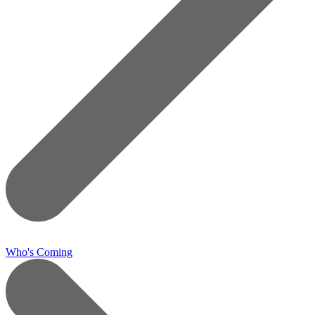
Who's Coming