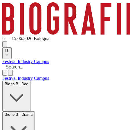
5 — 15.06.2026
Bologna
IT
Festival
Industry
Campus
Festival
Industry
Campus
Bio to B | Doc
Bio to B | Drama