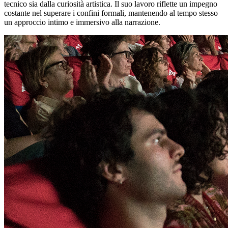
tecnico sia dalla curiosità artistica. Il suo lavoro riflette un impegno
costante nel superare i confini formali, mantenendo al tempo stesso
un approccio intimo e immersivo alla narrazione.