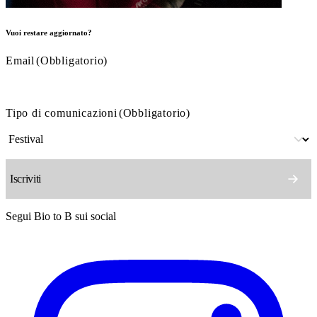
Vuoi restare aggiornato?
Email
(Obbligatorio)
Tipo di comunicazioni
(Obbligatorio)
Segui Bio to B sui social