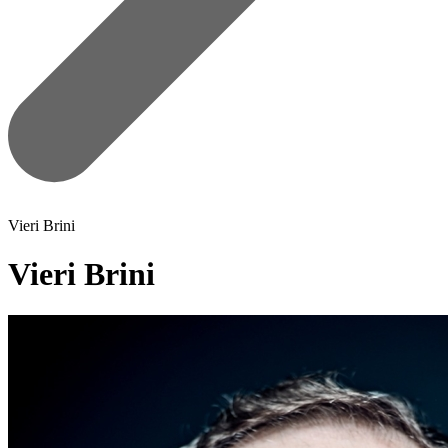
Vieri Brini
Vieri Brini