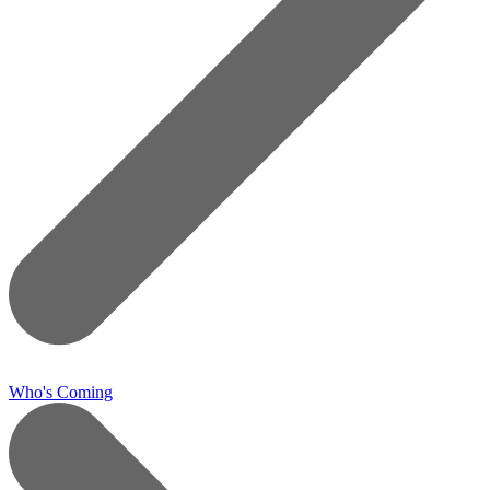
Who's Coming