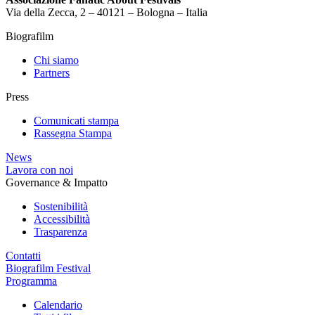
Via della Zecca, 2 – 40121 – Bologna – Italia
Biografilm
Chi siamo
Partners
Press
Comunicati stampa
Rassegna Stampa
News
Lavora con noi
Governance & Impatto
Sostenibilità
Accessibilità
Trasparenza
Contatti
Biografilm Festival
Programma
Calendario