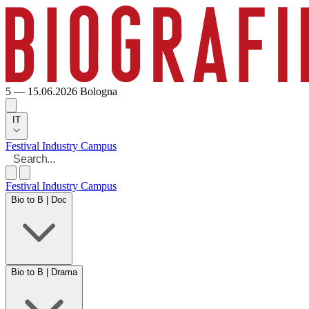
5 — 15.06.2026
Bologna
IT
Festival
Industry
Campus
Festival
Industry
Campus
Bio to B | Doc
Bio to B | Drama