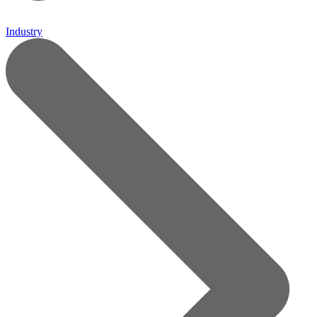
Industry