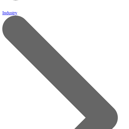
Industry