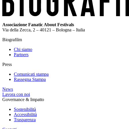
Associazione Fanatic About Festivals
Via della Zecca, 2 – 40121 – Bologna – Italia
Biografilm
Chi siamo
Partners
Press
Comunicati stampa
Rassegna Stampa
News
Lavora con noi
Governance & Impatto
Sostenibilità
Accessibilità
Trasparenza