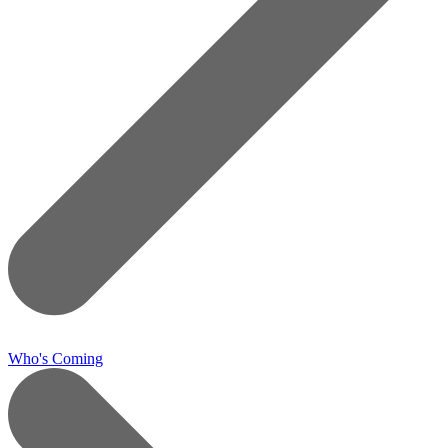
Who's Coming