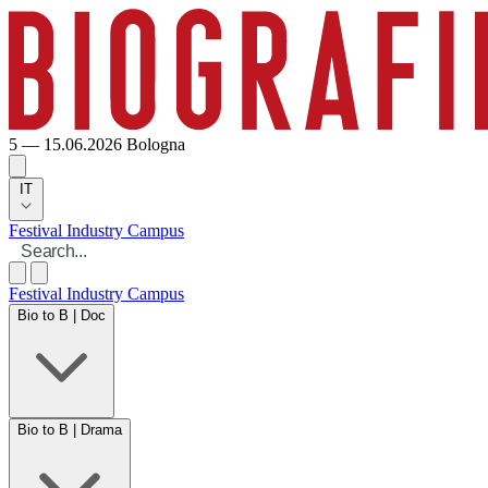
5 — 15.06.2026
Bologna
IT
Festival
Industry
Campus
Festival
Industry
Campus
Bio to B | Doc
Bio to B | Drama