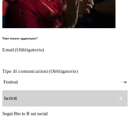
Vuoi restare aggiornato?
Email
(Obbligatorio)
Tipo di comunicazioni
(Obbligatorio)
Segui Bio to B sui social