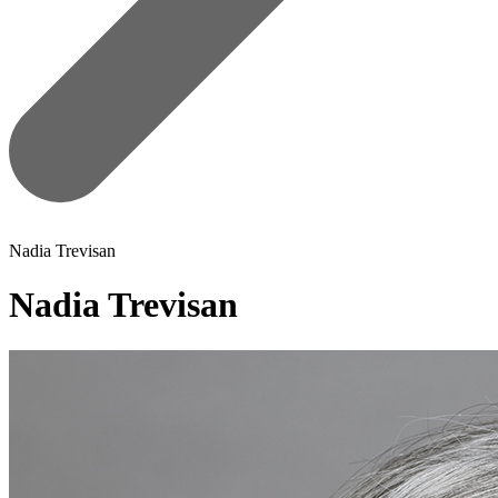
Nadia Trevisan
Nadia Trevisan