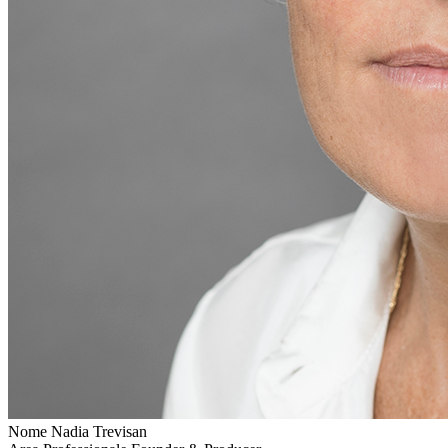
Nome
Nadia Trevisan