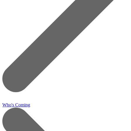
Who's Coming