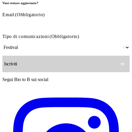
Vuoi restare aggiornato?
Email
(Obbligatorio)
Tipo di comunicazioni
(Obbligatorio)
Segui Bio to B sui social