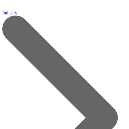
Industry