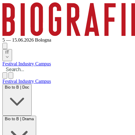
5 — 15.06.2026
Bologna
IT
Festival
Industry
Campus
Festival
Industry
Campus
Bio to B | Doc
Bio to B | Drama