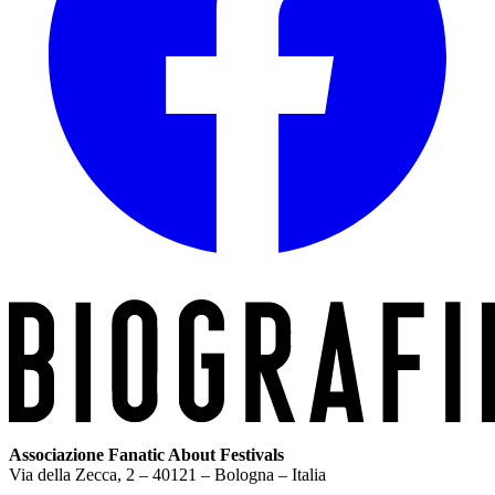
Associazione Fanatic About Festivals
Via della Zecca, 2 – 40121 – Bologna – Italia