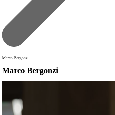
Marco Bergonzi
Marco Bergonzi