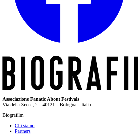
Associazione Fanatic About Festivals
Via della Zecca, 2 – 40121 – Bologna – Italia
Biografilm
Chi siamo
Partners