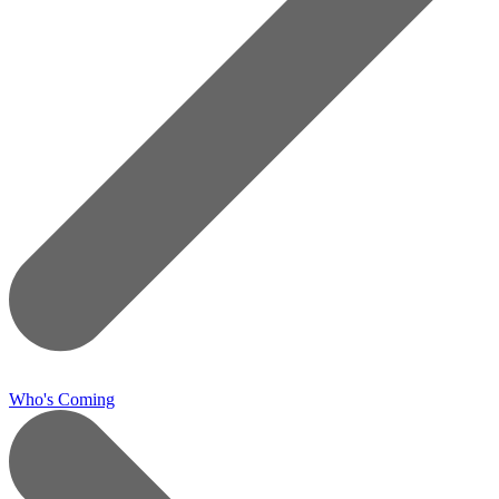
Who's Coming