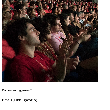
Vuoi restare aggiornato?
Email
(Obbligatorio)