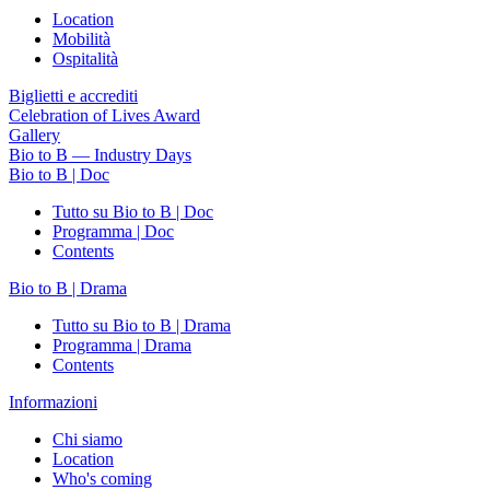
Location
Mobilità
Ospitalità
Biglietti e accrediti
Celebration of Lives Award
Gallery
Bio to B — Industry Days
Bio to B | Doc
Tutto su Bio to B | Doc
Programma | Doc
Contents
Bio to B | Drama
Tutto su Bio to B | Drama
Programma | Drama
Contents
Informazioni
Chi siamo
Location
Who's coming