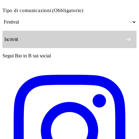
Tipo di comunicazioni
(Obbligatorio)
Segui Bio to B sui social