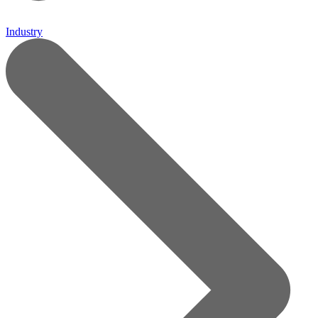
Industry