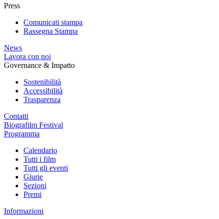
Press
Comunicati stampa
Rassegna Stampa
News
Lavora con noi
Governance & Impatto
Sostenibilità
Accessibilità
Trasparenza
Contatti
Biografilm Festival
Programma
Calendario
Tutti i film
Tutti gli eventi
Giurie
Sezioni
Premi
Informazioni