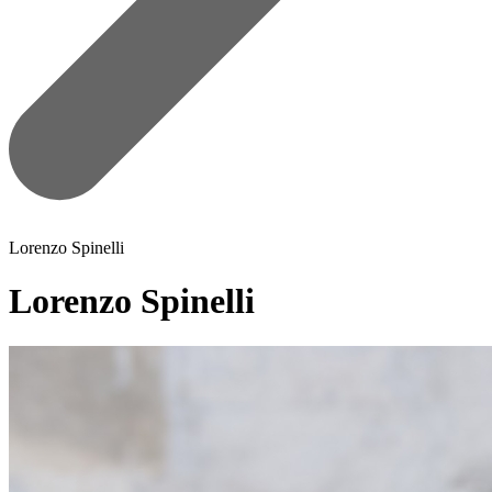
Lorenzo Spinelli
Lorenzo Spinelli