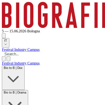
5 — 15.06.2026
Bologna
IT
Festival
Industry
Campus
Festival
Industry
Campus
Bio to B | Doc
Bio to B | Drama