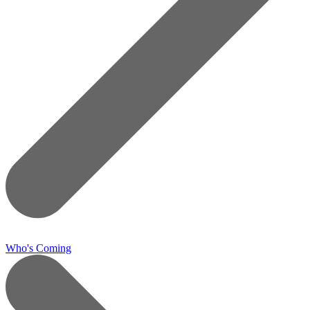
Who's Coming