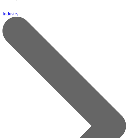
Industry