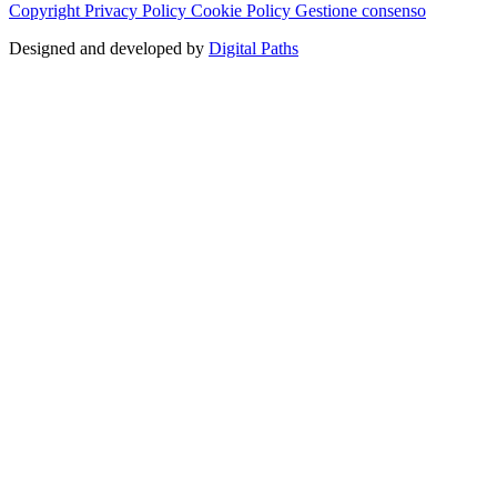
Copyright
Privacy Policy
Cookie Policy
Gestione consenso
Designed and developed by
Digital Paths