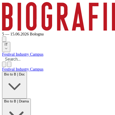
5 — 15.06.2026
Bologna
IT
Festival
Industry
Campus
Festival
Industry
Campus
Bio to B | Doc
Bio to B | Drama