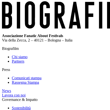
Associazione Fanatic About Festivals
Via della Zecca, 2 – 40121 – Bologna – Italia
Biografilm
Chi siamo
Partners
Press
Comunicati stampa
Rassegna Stampa
News
Lavora con noi
Governance & Impatto
Sostenibilità