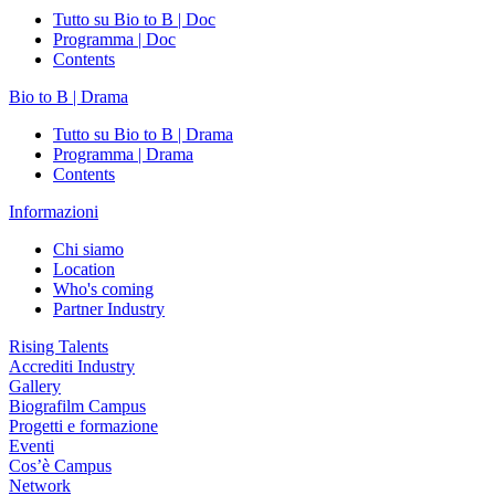
Tutto su Bio to B | Doc
Programma | Doc
Contents
Bio to B | Drama
Tutto su Bio to B | Drama
Programma | Drama
Contents
Informazioni
Chi siamo
Location
Who's coming
Partner Industry
Rising Talents
Accrediti Industry
Gallery
Biografilm Campus
Progetti e formazione
Eventi
Cos’è Campus
Network