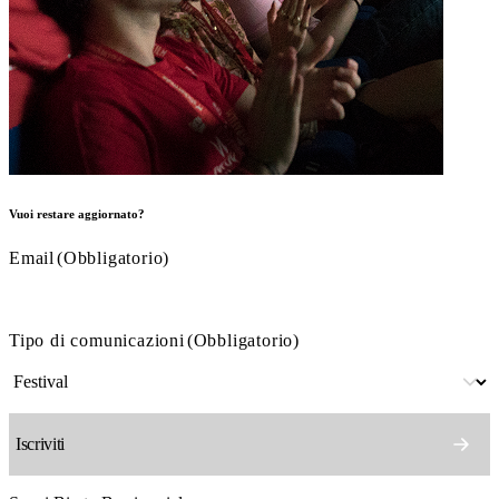
Vuoi restare aggiornato?
Email
(Obbligatorio)
Tipo di comunicazioni
(Obbligatorio)