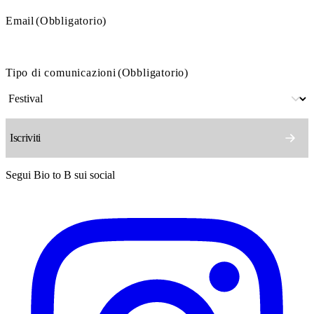
Email
(Obbligatorio)
Tipo di comunicazioni
(Obbligatorio)
Segui Bio to B sui social