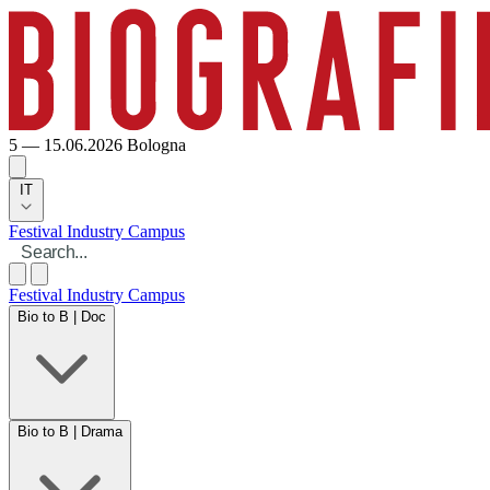
5 — 15.06.2026
Bologna
IT
Festival
Industry
Campus
Festival
Industry
Campus
Bio to B | Doc
Bio to B | Drama