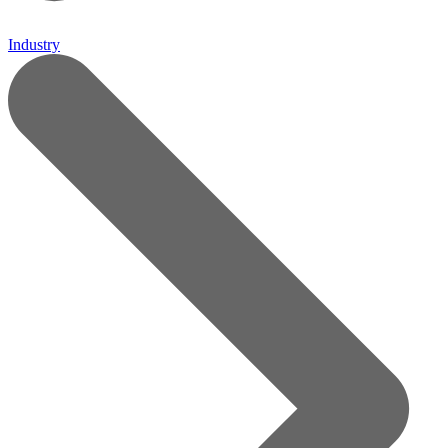
Industry