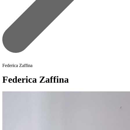
Federica Zaffina
Federica Zaffina