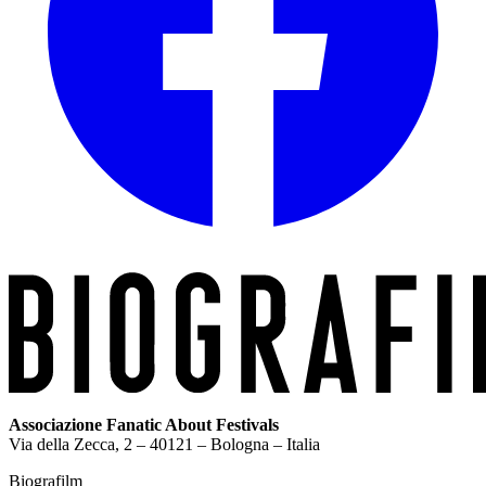
Associazione Fanatic About Festivals
Via della Zecca, 2 – 40121 – Bologna – Italia
Biografilm