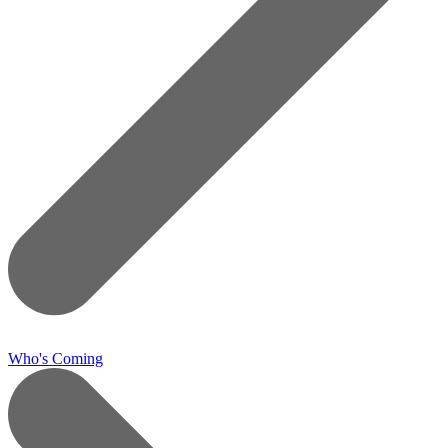
Who's Coming