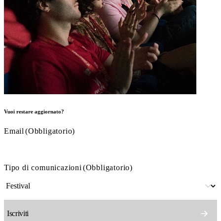
Vuoi restare aggiornato?
Email
(Obbligatorio)
Tipo di comunicazioni
(Obbligatorio)