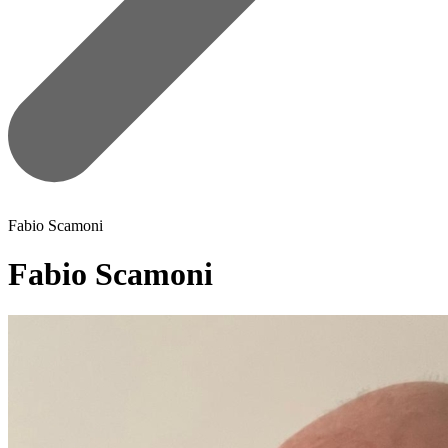
Fabio Scamoni
Fabio Scamoni