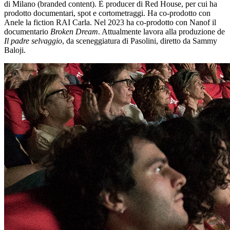
di Milano (branded content). È producer di Red House, per cui ha
prodotto documentari, spot e cortometraggi. Ha co-prodotto con
Anele la fiction RAI Carla. Nel 2023 ha co-prodotto con Nanof il
documentario
Broken Dream
. Attualmente lavora alla produzione de
Il padre selvaggio
, da sceneggiatura di Pasolini, diretto da Sammy
Baloji.