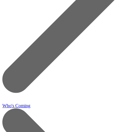
Who's Coming