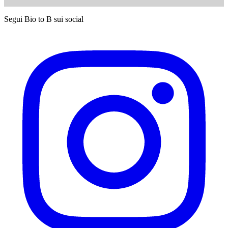
Segui Bio to B sui social