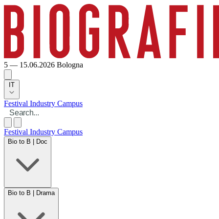
5 — 15.06.2026
Bologna
IT
Festival
Industry
Campus
Festival
Industry
Campus
Bio to B | Doc
Bio to B | Drama