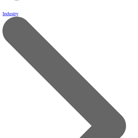
Industry