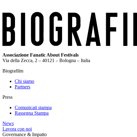
Associazione Fanatic About Festivals
Via della Zecca, 2 – 40121 – Bologna – Italia
Biografilm
Chi siamo
Partners
Press
Comunicati stampa
Rassegna Stampa
News
Lavora con noi
Governance & Impatto