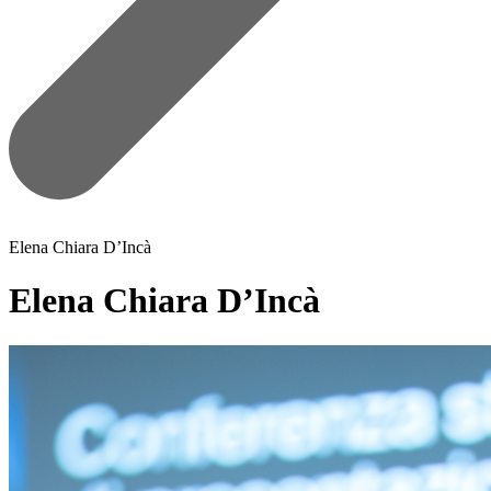
Elena Chiara D’Incà
Elena Chiara D’Incà