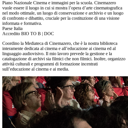
Piano Nazionale Cinema e immagini per la scuola. Cinemazero
vuole essere il luogo in cui si mostra l’opera d’arte cinematografica
nel modo ottimale, un luogo di conservazione e archivio e un luogo
di confronto e dibattito, cruciale per la costituzione di una visione
informata e formativa.
Paese
Italia
Accredito
BIO TO B | DOC
Coordino la Mediateca di Cinemazero, che è la nostra biblioteca
interamente dedicata al cinema e all’educazione ai cinema ed al
linguaggio audiovisivo. Il mio lavoro prevede la gestione e la
catalogazione di archivi sia filmici che non filmici. Inoltre, organizzo
attività culturali e programmi di formazione incentrati
sull’educazione al cinema e ai media.