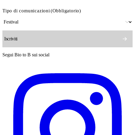
Tipo di comunicazioni
(Obbligatorio)
Segui Bio to B sui social