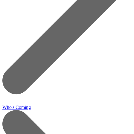
Who's Coming