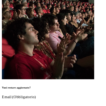
Vuoi restare aggiornato?
Email
(Obbligatorio)