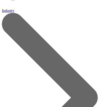
Industry