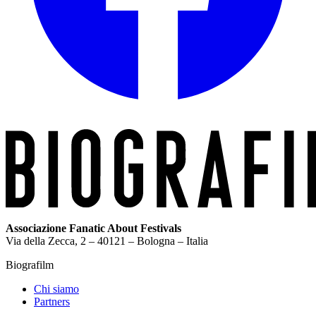
Associazione Fanatic About Festivals
Via della Zecca, 2 – 40121 – Bologna – Italia
Biografilm
Chi siamo
Partners