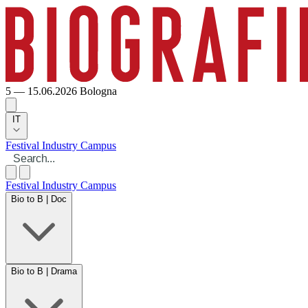
5 — 15.06.2026
Bologna
IT
Festival
Industry
Campus
Festival
Industry
Campus
Bio to B | Doc
Bio to B | Drama