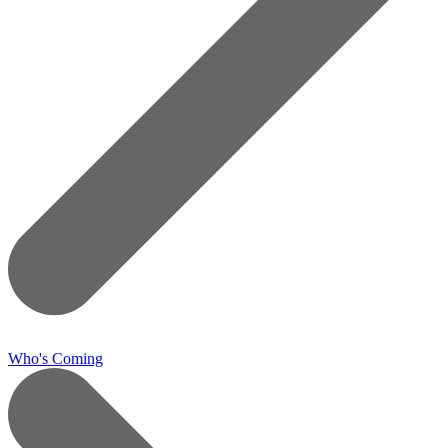
Who's Coming