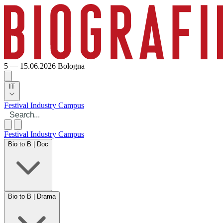
5 — 15.06.2026
Bologna
IT
Festival
Industry
Campus
Festival
Industry
Campus
Bio to B | Doc
Bio to B | Drama