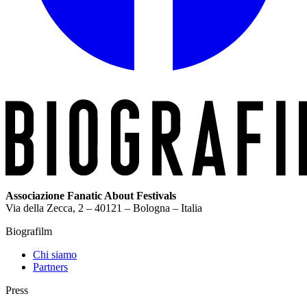
Associazione Fanatic About Festivals
Via della Zecca, 2 – 40121 – Bologna – Italia
Biografilm
Chi siamo
Partners
Press