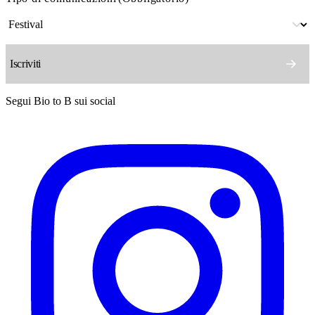
Segui Bio to B sui social