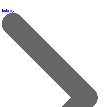
Industry