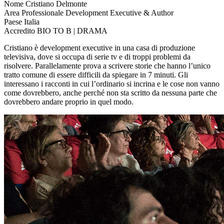
Nome
Cristiano Delmonte
Area Professionale
Development Executive & Author
Paese
Italia
Accredito
BIO TO B | DRAMA
Cristiano è development executive in una casa di produzione
televisiva, dove si occupa di serie tv e di troppi problemi da
risolvere. Parallelamente prova a scrivere storie che hanno l’unico
tratto comune di essere difficili da spiegare in 7 minuti. Gli
interessano i racconti in cui l’ordinario si incrina e le cose non vanno
come dovrebbero, anche perché non sta scritto da nessuna parte che
dovrebbero andare proprio in quel modo.