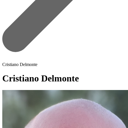
Cristiano Delmonte
Cristiano Delmonte