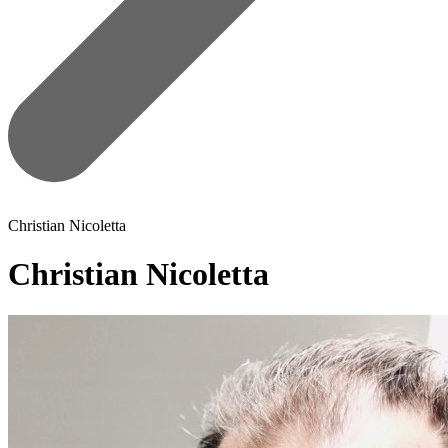
Christian Nicoletta
Christian Nicoletta