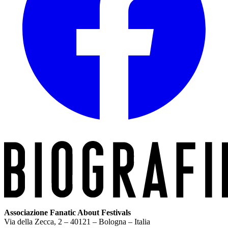
Associazione Fanatic About Festivals
Via della Zecca, 2 – 40121 – Bologna – Italia