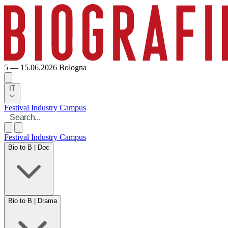
5 — 15.06.2026
Bologna
IT
Festival
Industry
Campus
Festival
Industry
Campus
Bio to B | Doc
Bio to B | Drama