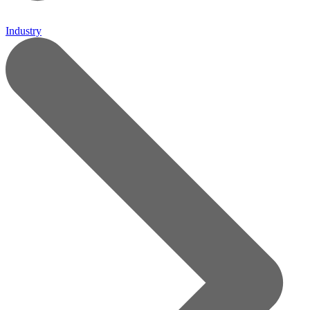
Industry