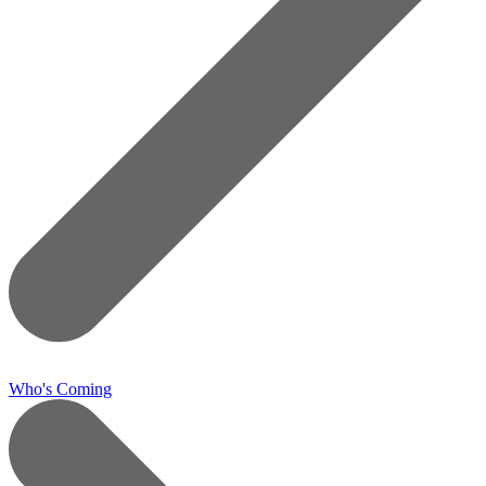
Who's Coming