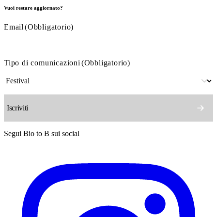
Vuoi restare aggiornato?
Email
(Obbligatorio)
Tipo di comunicazioni
(Obbligatorio)
Segui Bio to B sui social