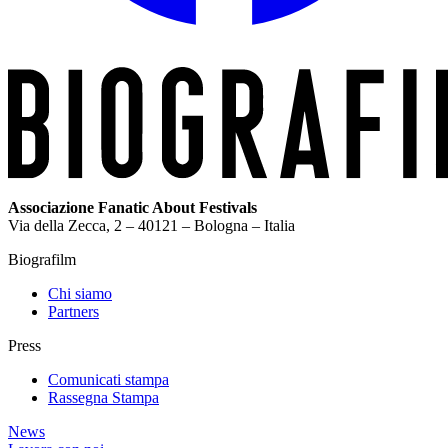
Associazione Fanatic About Festivals
Via della Zecca, 2 – 40121 – Bologna – Italia
Biografilm
Chi siamo
Partners
Press
Comunicati stampa
Rassegna Stampa
News