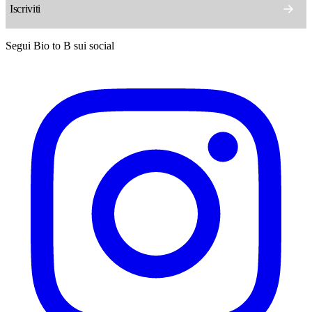
Segui Bio to B sui social