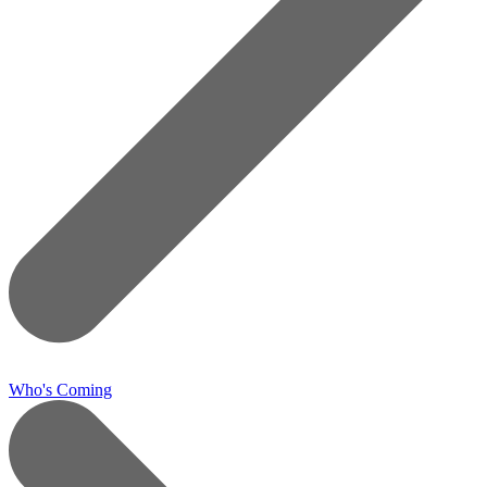
Who's Coming