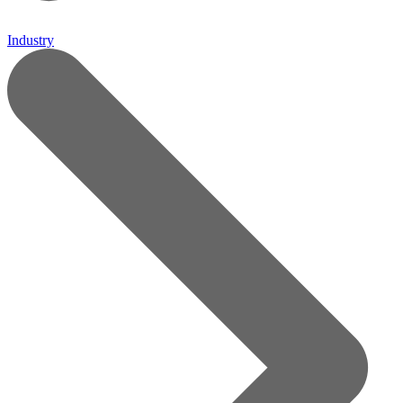
Industry