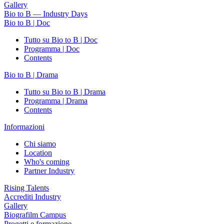
Gallery
Bio to B — Industry Days
Bio to B | Doc
Tutto su Bio to B | Doc
Programma | Doc
Contents
Bio to B | Drama
Tutto su Bio to B | Drama
Programma | Drama
Contents
Informazioni
Chi siamo
Location
Who's coming
Partner Industry
Rising Talents
Accrediti Industry
Gallery
Biografilm Campus
Progetti e formazione