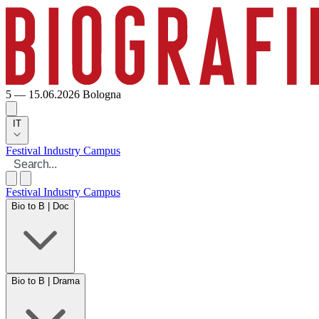
5 — 15.06.2026
Bologna
IT
Festival
Industry
Campus
Festival
Industry
Campus
Bio to B | Doc
Bio to B | Drama