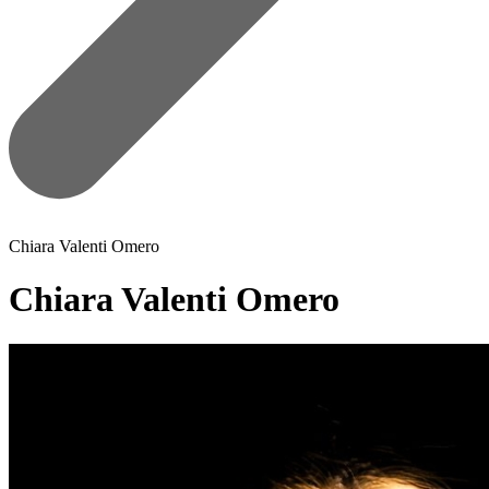
Chiara Valenti Omero
Chiara Valenti Omero