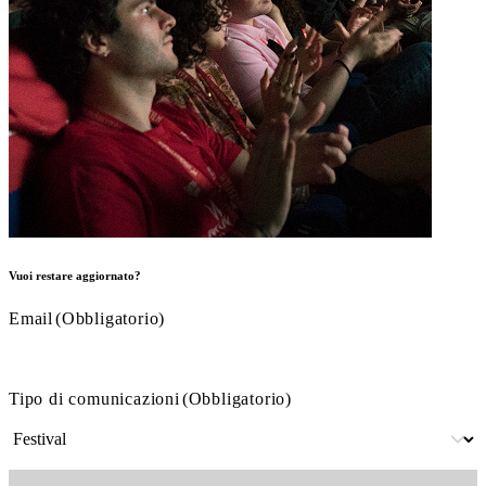
Vuoi restare aggiornato?
Email
(Obbligatorio)
Tipo di comunicazioni
(Obbligatorio)