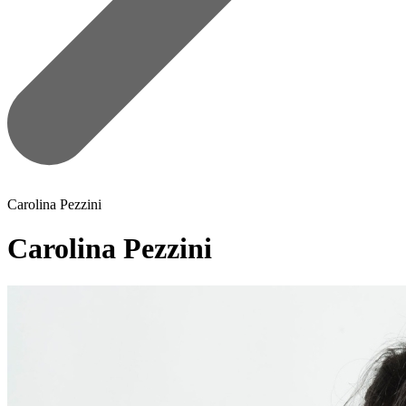
Carolina Pezzini
Carolina Pezzini