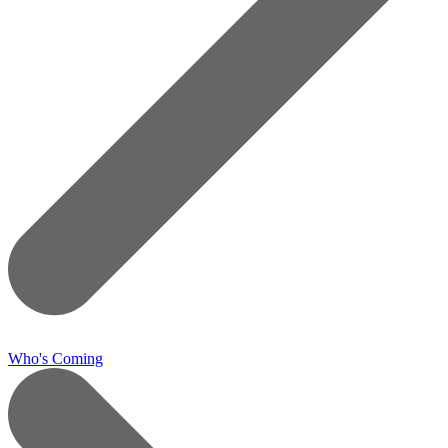
Who's Coming