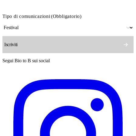
Tipo di comunicazioni
(Obbligatorio)
Segui Bio to B sui social