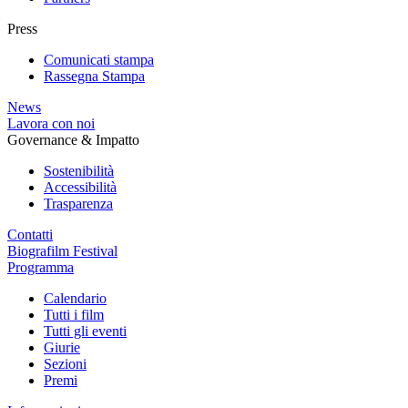
Press
Comunicati stampa
Rassegna Stampa
News
Lavora con noi
Governance & Impatto
Sostenibilità
Accessibilità
Trasparenza
Contatti
Biografilm Festival
Programma
Calendario
Tutti i film
Tutti gli eventi
Giurie
Sezioni
Premi