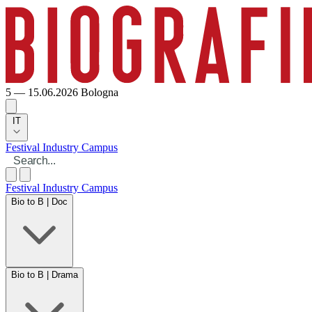
5 — 15.06.2026
Bologna
IT
Festival
Industry
Campus
Festival
Industry
Campus
Bio to B | Doc
Bio to B | Drama