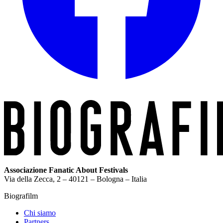
Associazione Fanatic About Festivals
Via della Zecca, 2 – 40121 – Bologna – Italia
Biografilm
Chi siamo
Partners