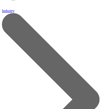
Industry