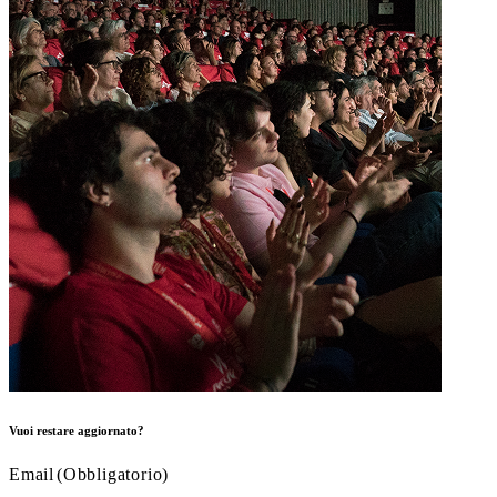
Vuoi restare aggiornato?
Email
(Obbligatorio)