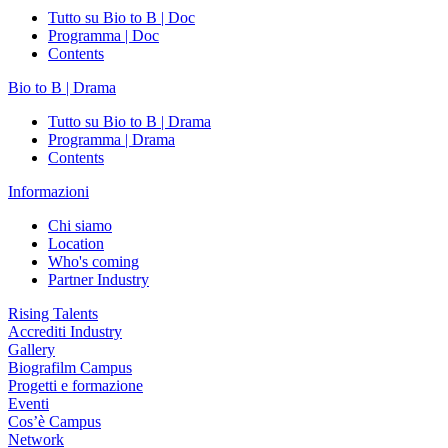
Tutto su Bio to B | Doc
Programma | Doc
Contents
Bio to B | Drama
Tutto su Bio to B | Drama
Programma | Drama
Contents
Informazioni
Chi siamo
Location
Who's coming
Partner Industry
Rising Talents
Accrediti Industry
Gallery
Biografilm Campus
Progetti e formazione
Eventi
Cos’è Campus
Network