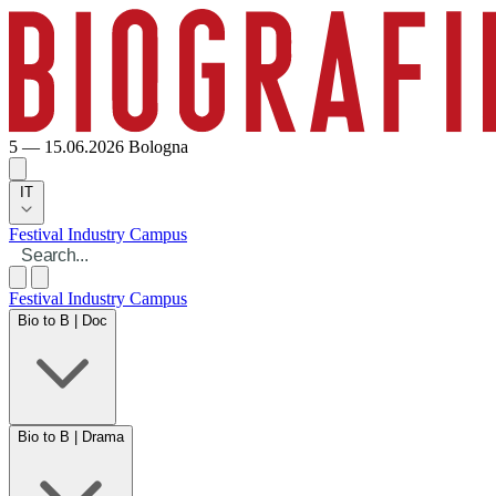
5 — 15.06.2026
Bologna
IT
Festival
Industry
Campus
Festival
Industry
Campus
Bio to B | Doc
Bio to B | Drama