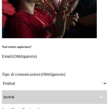
Vuoi restare aggiornato?
Email
(Obbligatorio)
Tipo di comunicazioni
(Obbligatorio)