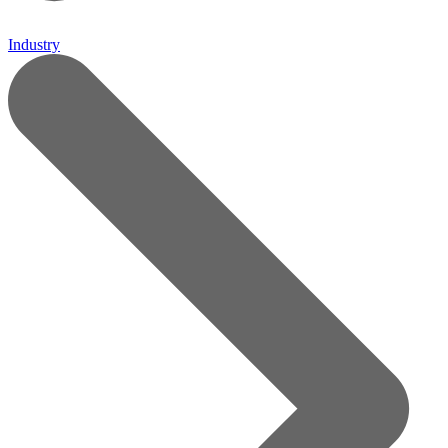
Industry