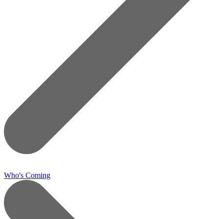
Who's Coming