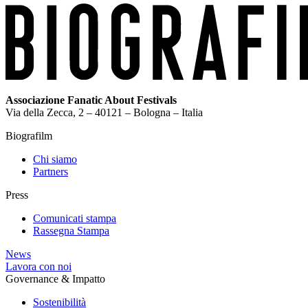
Associazione Fanatic About Festivals
Via della Zecca, 2 – 40121 – Bologna – Italia
Biografilm
Chi siamo
Partners
Press
Comunicati stampa
Rassegna Stampa
News
Lavora con noi
Governance & Impatto
Sostenibilità