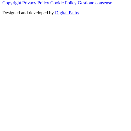
Copyright
Privacy Policy
Cookie Policy
Gestione consenso
Designed and developed by
Digital Paths