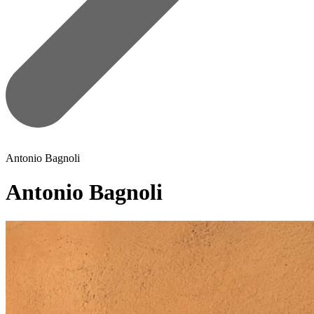
Antonio Bagnoli
Antonio Bagnoli