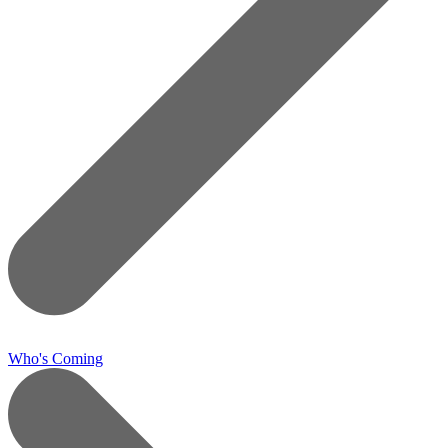
Who's Coming