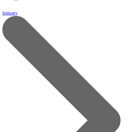
Industry