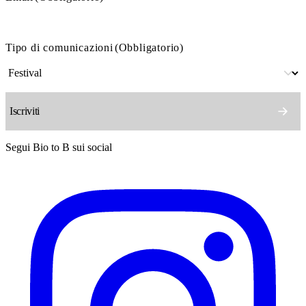
Tipo di comunicazioni
(Obbligatorio)
Segui Bio to B sui social