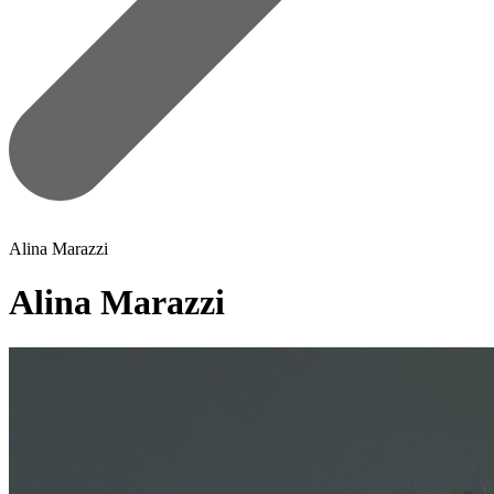
Alina Marazzi
Alina Marazzi