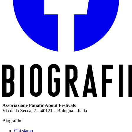
Associazione Fanatic About Festivals
Via della Zecca, 2 – 40121 – Bologna – Italia
Biografilm
Chi siamo