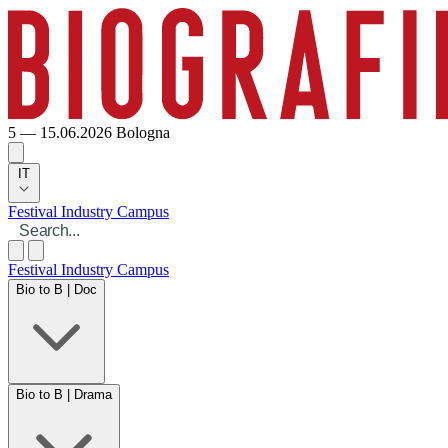
5 — 15.06.2026
Bologna
IT
Festival
Industry
Campus
Festival
Industry
Campus
Bio to B | Doc
Bio to B | Drama