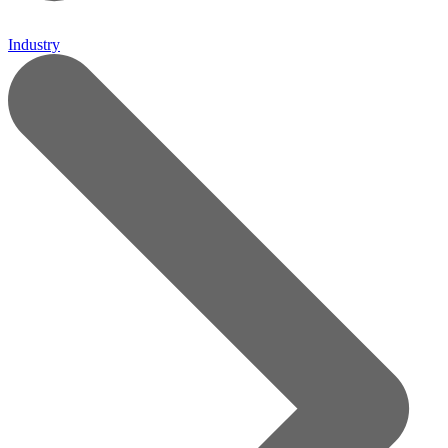
Industry