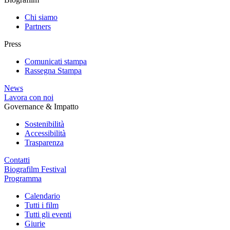
Chi siamo
Partners
Press
Comunicati stampa
Rassegna Stampa
News
Lavora con noi
Governance & Impatto
Sostenibilità
Accessibilità
Trasparenza
Contatti
Biografilm Festival
Programma
Calendario
Tutti i film
Tutti gli eventi
Giurie