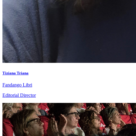
Tiziana Triana
Fandango Libri
Editorial Director