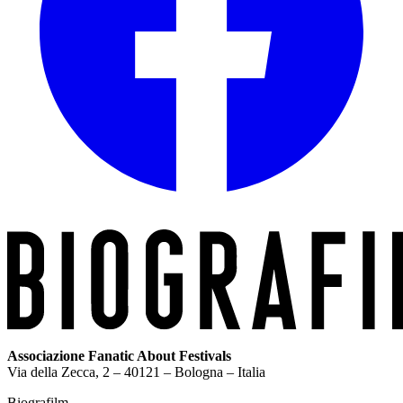
Associazione Fanatic About Festivals
Via della Zecca, 2 – 40121 – Bologna – Italia
Biografilm