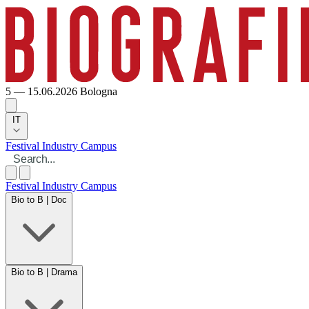
5 — 15.06.2026
Bologna
IT
Festival
Industry
Campus
Festival
Industry
Campus
Bio to B | Doc
Bio to B | Drama