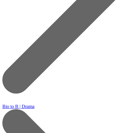
Bio to B | Drama