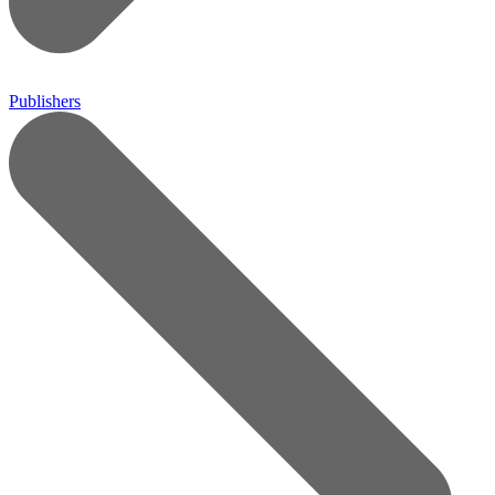
Publishers