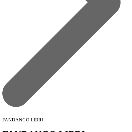
FANDANGO LIBRI