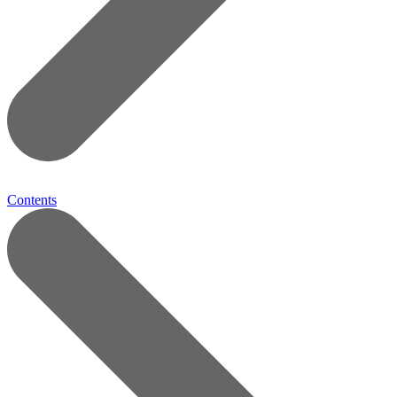
Contents