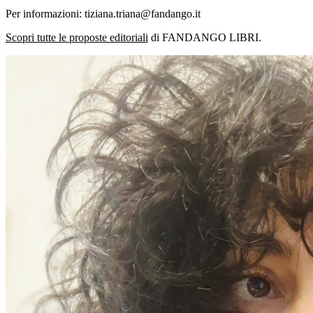
Per informazioni: tiziana.triana@fandango.it
Scopri tutte le proposte editoriali
di FANDANGO LIBRI.