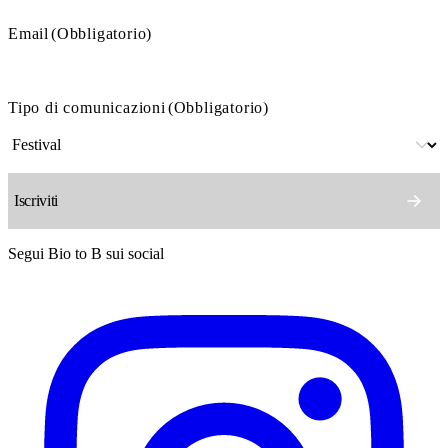
Email
(Obbligatorio)
Tipo di comunicazioni
(Obbligatorio)
Segui Bio to B sui social