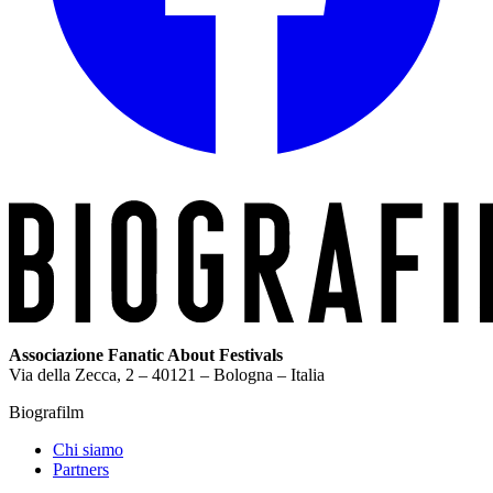
Associazione Fanatic About Festivals
Via della Zecca, 2 – 40121 – Bologna – Italia
Biografilm
Chi siamo
Partners