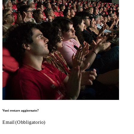
Vuoi restare aggiornato?
Email
(Obbligatorio)