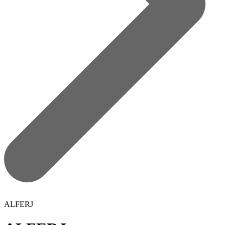
ALFERJ