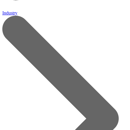
Industry