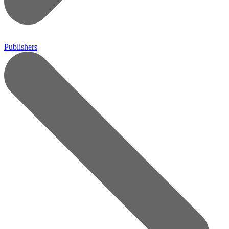
Publishers