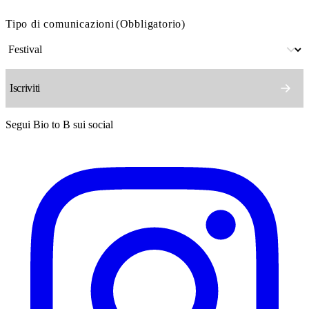
Tipo di comunicazioni
(Obbligatorio)
Segui Bio to B sui social