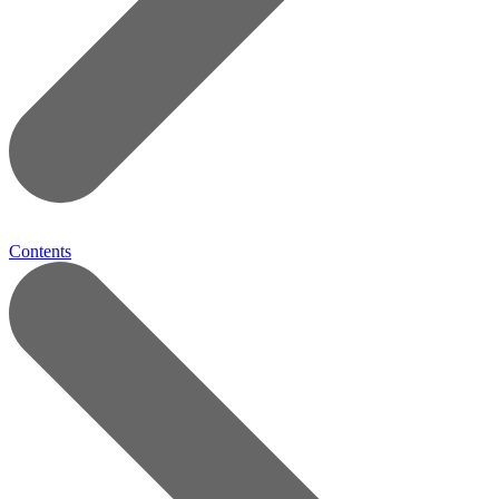
Contents