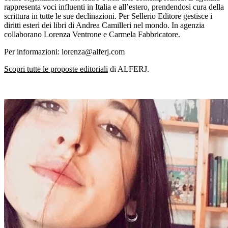
rappresenta voci influenti in Italia e all’estero, prendendosi cura della
scrittura in tutte le sue declinazioni. Per Sellerio Editore gestisce i
diritti esteri dei libri di Andrea Camilleri nel mondo. In agenzia
collaborano Lorenza Ventrone e Carmela Fabbricatore.
Per informazioni: lorenza@alferj.com
Scopri tutte le proposte editoriali
di ALFERJ.