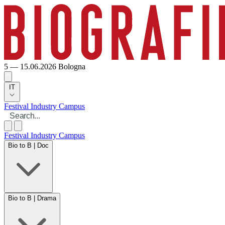
5 — 15.06.2026
Bologna
IT
Festival
Industry
Campus
Festival
Industry
Campus
Bio to B | Doc
Bio to B | Drama