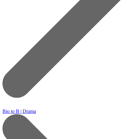
Bio to B | Drama