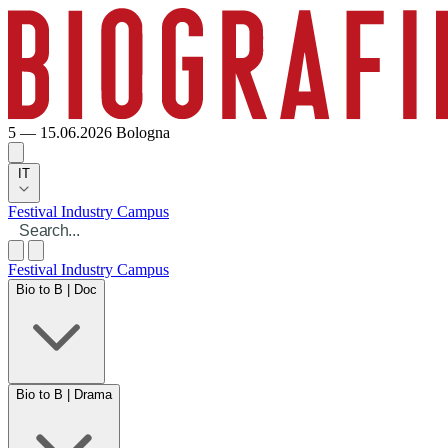
5 — 15.06.2026
Bologna
IT
Festival
Industry
Campus
Festival
Industry
Campus
Bio to B | Doc
Bio to B | Drama