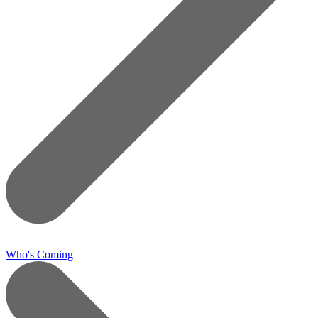
Who's Coming