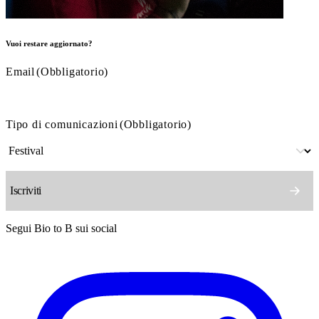
Vuoi restare aggiornato?
Email
(Obbligatorio)
Tipo di comunicazioni
(Obbligatorio)
Segui Bio to B sui social