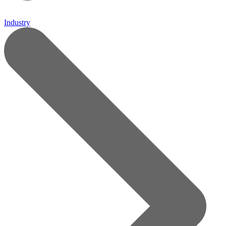
Industry