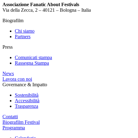
Associazione Fanatic About Festivals
Via della Zecca, 2 – 40121 – Bologna – Italia
Biografilm
Chi siamo
Partners
Press
Comunicati stampa
Rassegna Stampa
News
Lavora con noi
Governance & Impatto
Sostenibilità
Accessibilità
Trasparenza
Contatti
Biografilm Festival
Programma