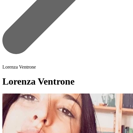
Lorenza Ventrone
Lorenza Ventrone