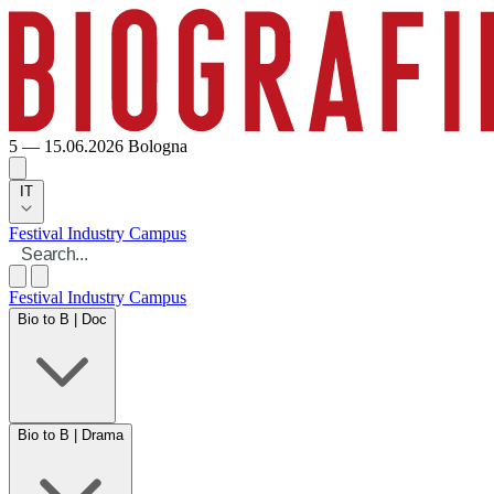
5 — 15.06.2026
Bologna
IT
Festival
Industry
Campus
Festival
Industry
Campus
Bio to B | Doc
Bio to B | Drama