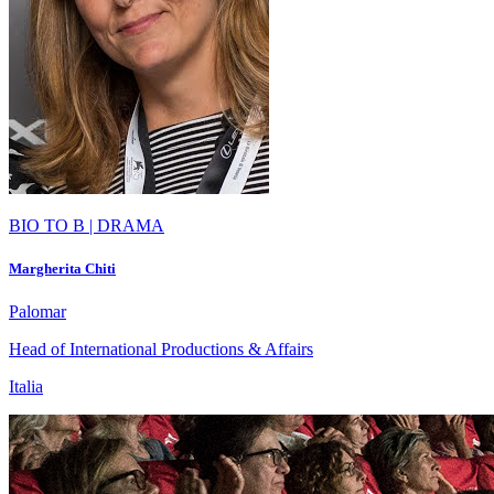
BIO TO B | DRAMA
Margherita Chiti
Palomar
Head of International Productions & Affairs
Italia