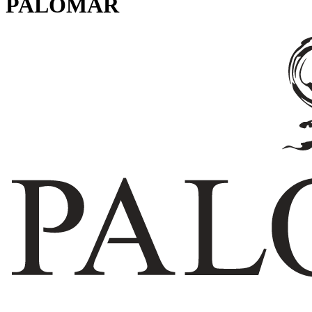
PALOMAR