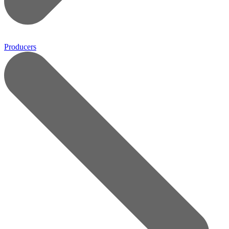
Producers