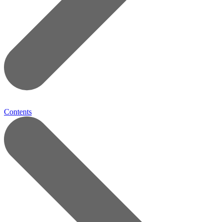
Contents