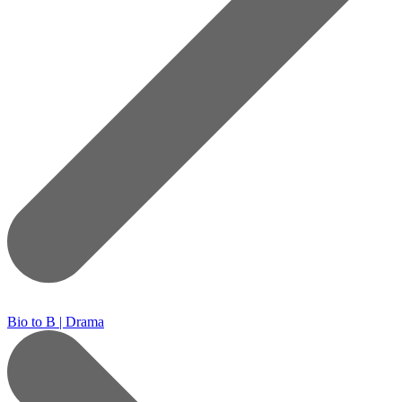
Bio to B | Drama