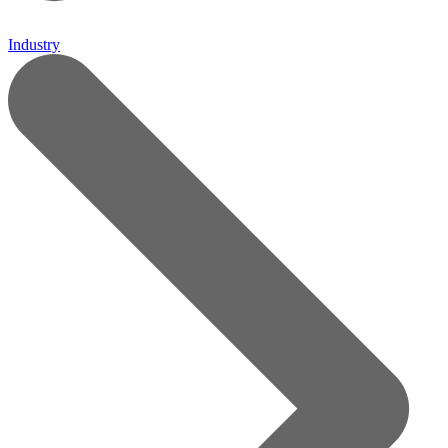
Industry