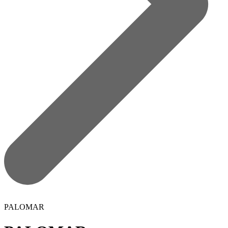
PALOMAR