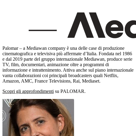
Palomar – a Mediawan company è una delle case di produzione
cinematografica e televisiva più affermate d’Italia. Fondata nel 1986
e dal 2019 parte del gruppo internazionale Mediawan, produce serie
TV, film, documentari, animazione oltre a programmi di
informazione e intrattenimento. Attiva anche sul piano internazionale
vanta collaborazioni coi principali broadcasters quali Netflix,
Amazon, AMC, France Televisions, Rai, Mediaset.
Scopri gli approfondimenti
su PALOMAR.