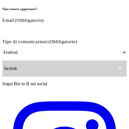
Vuoi restare aggiornato?
Email
(Obbligatorio)
Tipo di comunicazioni
(Obbligatorio)
Segui Bio to B sui social