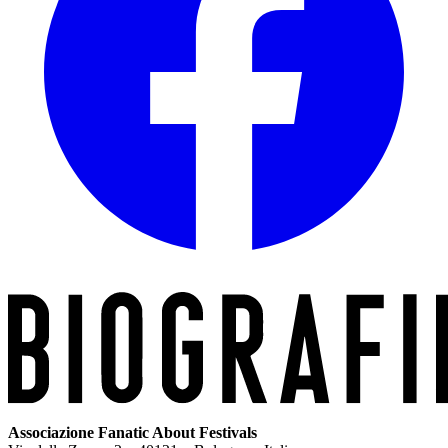
Associazione Fanatic About Festivals