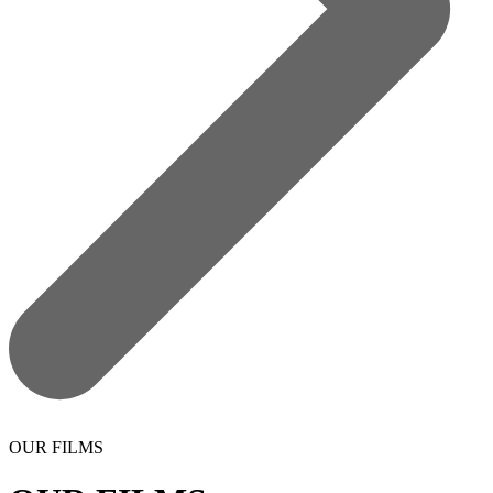
OUR FILMS