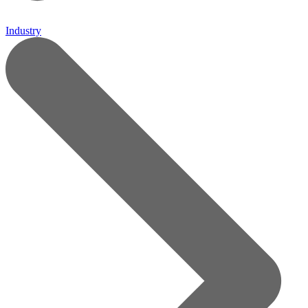
Industry