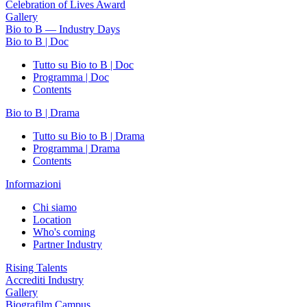
Celebration of Lives Award
Gallery
Bio to B — Industry Days
Bio to B | Doc
Tutto su Bio to B | Doc
Programma | Doc
Contents
Bio to B | Drama
Tutto su Bio to B | Drama
Programma | Drama
Contents
Informazioni
Chi siamo
Location
Who's coming
Partner Industry
Rising Talents
Accrediti Industry
Gallery
Biografilm Campus