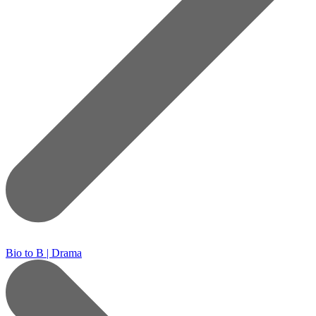
Bio to B | Drama