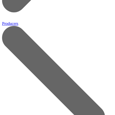
Producers