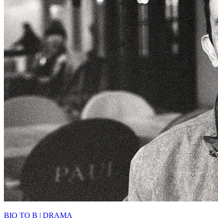
BIO TO B | DRAMA