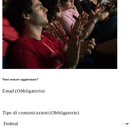
Vuoi restare aggiornato?
Email
(Obbligatorio)
Tipo di comunicazioni
(Obbligatorio)