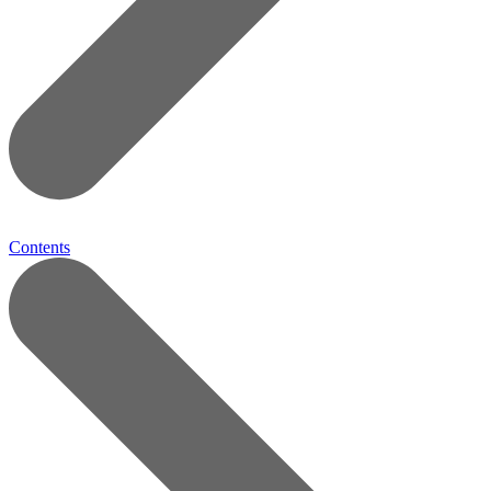
Contents