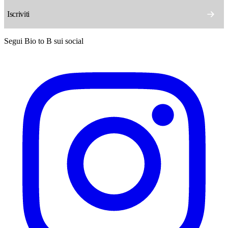
Segui Bio to B sui social