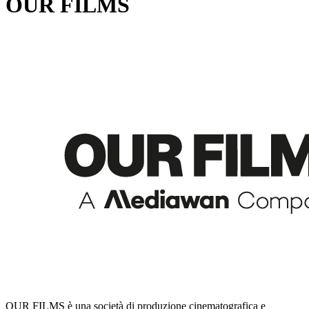
OUR FILMS
OUR FILMS è una società di produzione cinematografica e