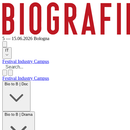
5 — 15.06.2026
Bologna
IT
Festival
Industry
Campus
Festival
Industry
Campus
Bio to B | Doc
Bio to B | Drama