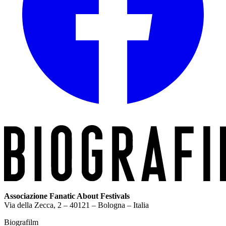
Associazione Fanatic About Festivals
Via della Zecca, 2 – 40121 – Bologna – Italia
Biografilm