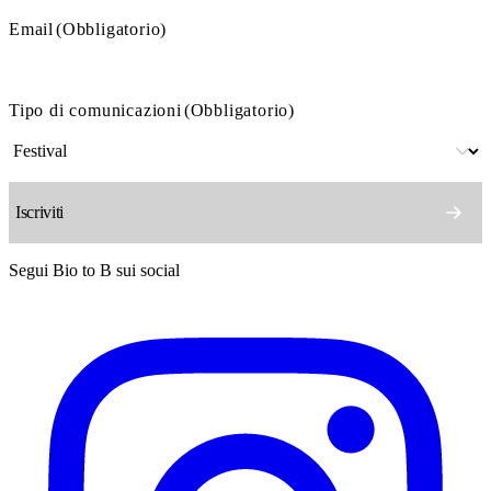
Email
(Obbligatorio)
Tipo di comunicazioni
(Obbligatorio)
Segui Bio to B sui social