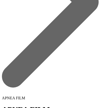
APNEA FILM