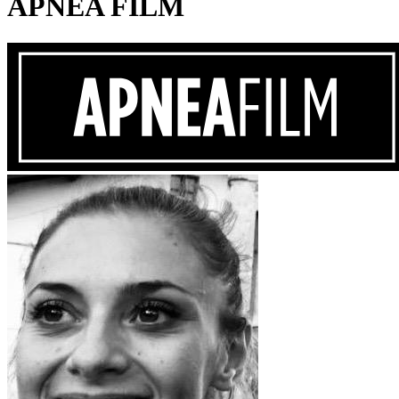
APNEA FILM