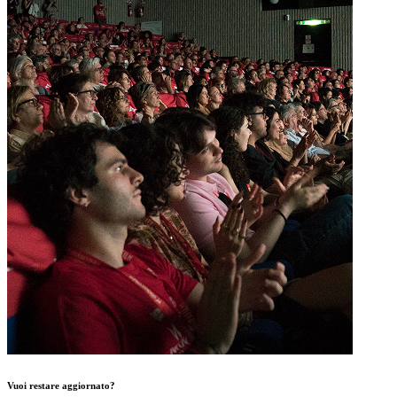
Vuoi restare aggiornato?