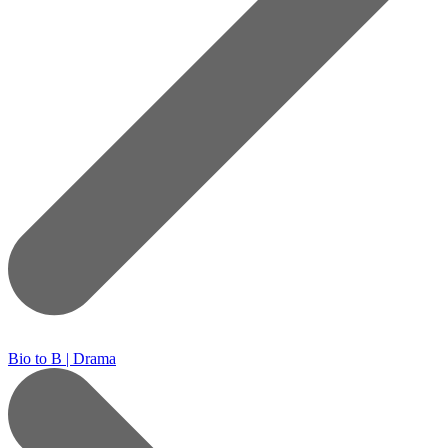
Bio to B | Drama