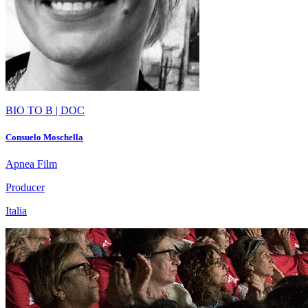
BIO TO B | DOC
Consuelo Moschella
Apnea Film
Producer
Italia