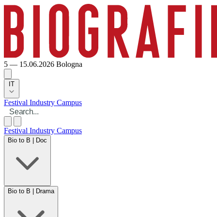
5 — 15.06.2026
Bologna
IT
Festival
Industry
Campus
Festival
Industry
Campus
Bio to B | Doc
Bio to B | Drama