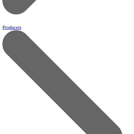
Producers