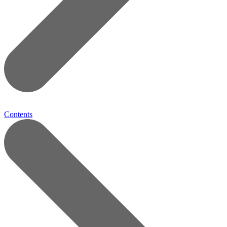
Contents