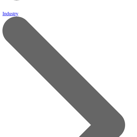
Industry