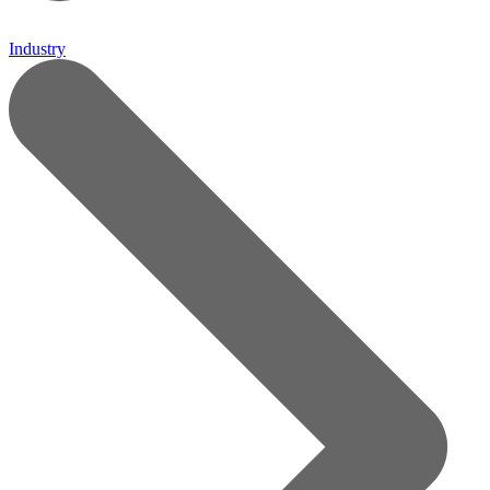
Industry