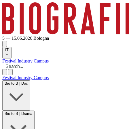
5 — 15.06.2026
Bologna
IT
Festival
Industry
Campus
Festival
Industry
Campus
Bio to B | Doc
Bio to B | Drama