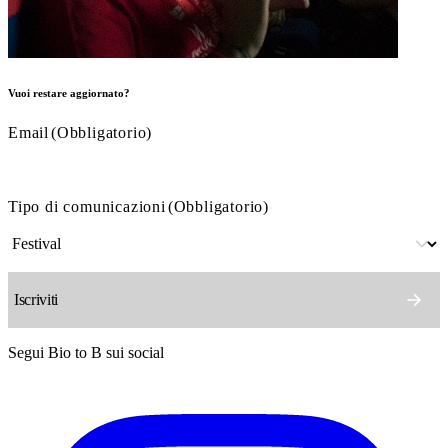
Vuoi restare aggiornato?
Email
(Obbligatorio)
Tipo di comunicazioni
(Obbligatorio)
Segui Bio to B sui social