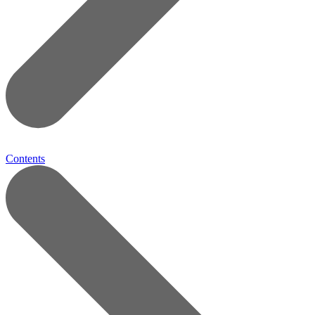
Contents