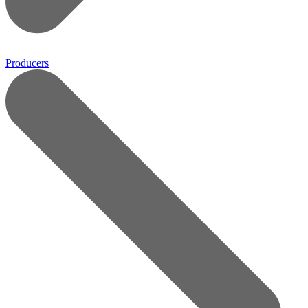
Producers