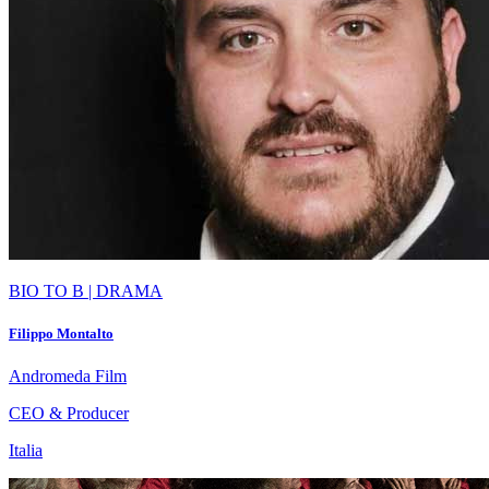
BIO TO B | DRAMA
Filippo Montalto
Andromeda Film
CEO & Producer
Italia