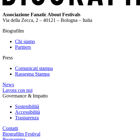
Associazione Fanatic About Festivals
Via della Zecca, 2 – 40121 – Bologna – Italia
Biografilm
Chi siamo
Partners
Press
Comunicati stampa
Rassegna Stampa
News
Lavora con noi
Governance & Impatto
Sostenibilità
Accessibilità
Trasparenza
Contatti
Biografilm Festival
Programma