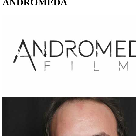
ANDROMEDA