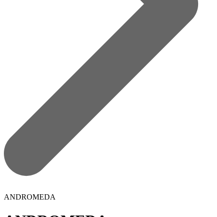
ANDROMEDA