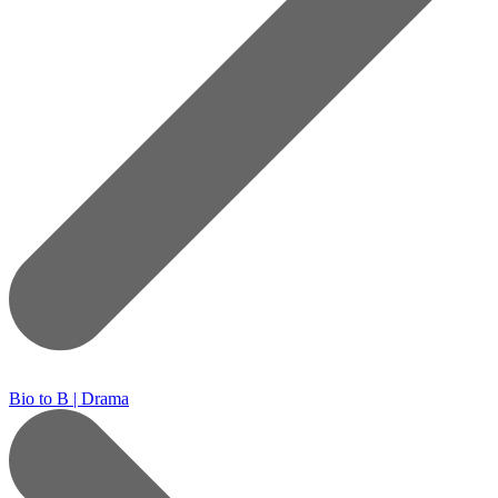
Bio to B | Drama