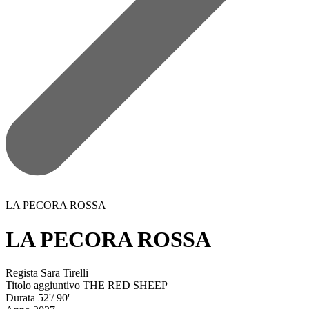
LA PECORA ROSSA
LA PECORA ROSSA
Regista
Sara Tirelli
Titolo aggiuntivo
THE RED SHEEP
Durata
52'/ 90'