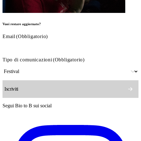
Vuoi restare aggiornato?
Email
(Obbligatorio)
Tipo di comunicazioni
(Obbligatorio)
Segui Bio to B sui social