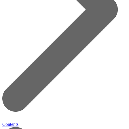
Contents