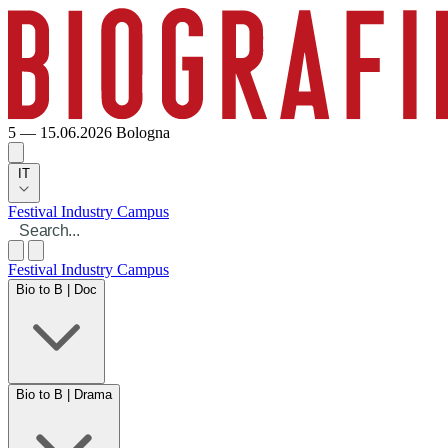
5 — 15.06.2026
Bologna
IT
Festival
Industry
Campus
Festival
Industry
Campus
Bio to B | Doc
Bio to B | Drama