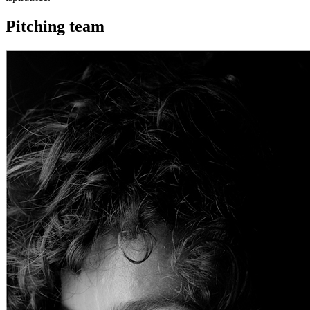
Pitching team