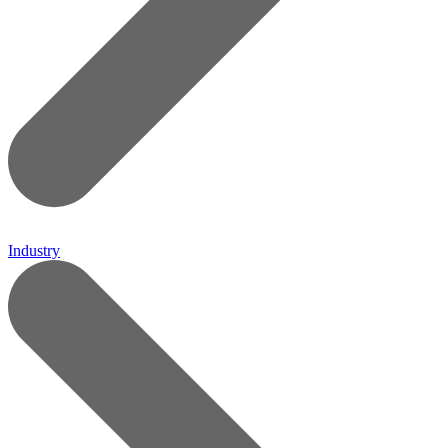
Industry